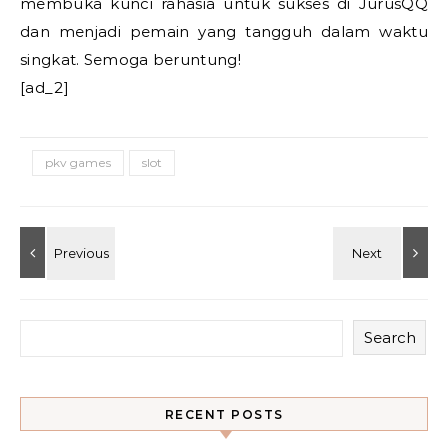
membuka kunci rahasia untuk sukses di JurusQQ
dan menjadi pemain yang tangguh dalam waktu
singkat. Semoga beruntung!
[ad_2]
pkv games
slot
Search
RECENT POSTS