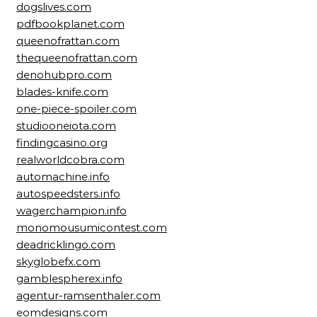
dogslives.com
pdfbookplanet.com
queenofrattan.com
thequeenofrattan.com
denohubpro.com
blades-knife.com
one-piece-spoiler.com
studiooneiota.com
findingcasino.org
realworldcobra.com
automachine.info
autospeedsters.info
wagerchampion.info
monomousumicontest.com
deadricklingo.com
skyglobefx.com
gamblespherex.info
agentur-ramsenthaler.com
eomdesigns.com