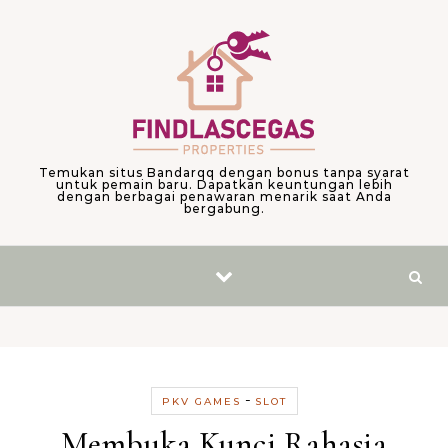
Skip to content
Temukan situs Bandarqq dengan bonus tanpa syarat
untuk pemain baru. Dapatkan keuntungan lebih
dengan berbagai penawaran menarik saat Anda
bergabung.
-
PKV GAMES
SLOT
Membuka Kunci Rahasia