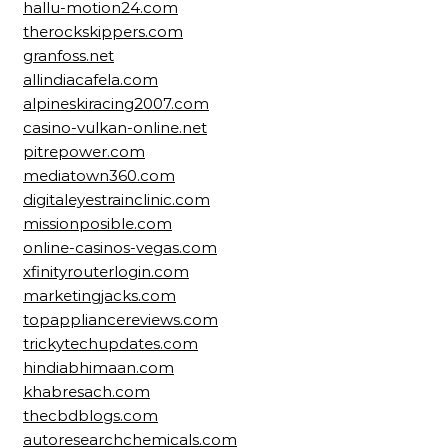
hallu-motion24.com
therockskippers.com
granfoss.net
allindiacafela.com
alpineskiracing2007.com
casino-vulkan-online.net
pitrepower.com
mediatown360.com
digitaleyestrainclinic.com
missionposible.com
online-casinos-vegas.com
xfinityrouterlogin.com
marketingjacks.com
topappliancereviews.com
trickytechupdates.com
hindiabhimaan.com
khabresach.com
thecbdblogs.com
autoresearchchemicals.com