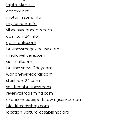
triptrekker.info
gendxxi.net
motomasters.info
mycarzone.info
vibecasaconcepts.com
quantum24.info
quantenki.com
businessmagazineusa.com
medicwellcare.com
vidsmall.com
businessnews2day.com
worldnewsrecords.com
sterilepro24.com
solidtechbusiness.com
reviewcardgaming.com
experiencedexpertstowingservice.com
blackheadsshop.com
location-voiture-casablanca.org