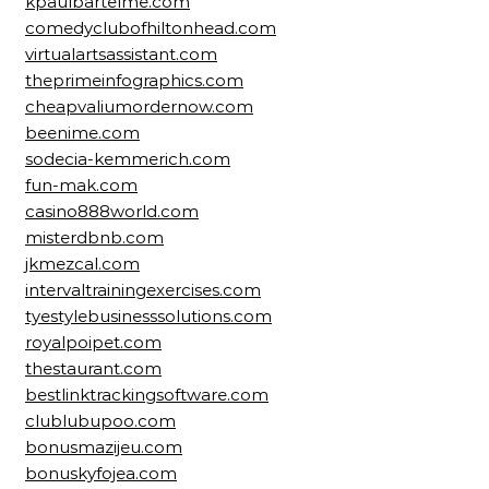
kpaulbartelme.com
comedyclubofhiltonhead.com
virtualartsassistant.com
theprimeinfographics.com
cheapvaliumordernow.com
beenime.com
sodecia-kemmerich.com
fun-mak.com
casino888world.com
misterdbnb.com
jkmezcal.com
intervaltrainingexercises.com
tyestylebusinesssolutions.com
royalpoipet.com
thestaurant.com
bestlinktrackingsoftware.com
clublubupoo.com
bonusmazijeu.com
bonuskyfojea.com