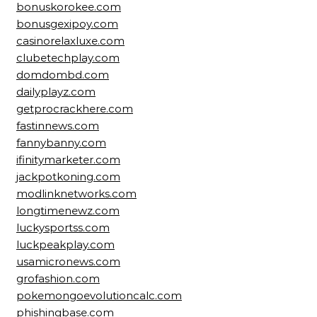
bonuskorokee.com
bonusgexipoy.com
casinorelaxluxe.com
clubetechplay.com
domdombd.com
dailyplayz.com
getprocrackhere.com
fastinnews.com
fannybanny.com
ifinitymarketer.com
jackpotkoning.com
modlinknetworks.com
longtimenewz.com
luckysportss.com
luckpeakplay.com
usamicronews.com
grofashion.com
pokemongoevolutioncalc.com
phishingbase.com