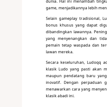
dunia. Hal ini menambah tingka
game, menjadikannya lebih me
Selain gameplay tradisional,
bonus khusus yang dapat dig
dibandingkan lawannya. Penin
yang menyenangkan dan tida
pemain tetap waspada dan te
lawan mereka.
Secara keseluruhan, Ludoqq a
klasik Ludo yang pasti akan 
maupun pendatang baru yang
inovatif. Dengan perpaduan g
menawarkan cara yang menyen
klasik abadi ini.