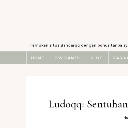
Skip to content
Temukan situs Bandarqq dengan bonus tanpa sy
HOME
PKV GAMES
SLOT
CASIN
Ludoqq: Sentuha
No