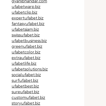
gyanibhandar.com
ufabetwarp.biz
ufabetclip.biz
expertufabet.biz
fantasyufabet.biz
ufabetsiam.biz
swissufabet.biz
ufabetbusiness.biz
greenufabet.biz
ufabetcolor.biz
extraufabet.biz
ufabetlife.biz
ufabetsolutions.biz
socialufabet.biz
surfufabet.biz
ufabetbest.biz
sureufabet.biz
customufabet.biz
storyufabet.biz