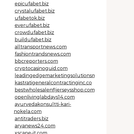
epicufabet.biz
crystalufabet.biz
ufabetok.biz
everufabet.biz
crowdufabet.biz
buildufabet.biz
alltransportnews.com
fashiontrandsnews.com
bbcreporters.com
cryptocasinoguid.com
leadingedgemarketingsolutionsmi.com
kastratigeneralcontractinginc.co
bestwholesalenfljerseysshop.com
openlivinglabdays14.com
ayurvedakonsultti-kari-
nokela.com
antitraders.biz
aryanews24.com
xscape-it.com