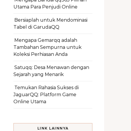
Utama Para Penjudi Online
Bersiaplah untuk Mendominasi
Tabel di GarudaQQ
Mengapa Gemarqq adalah
Tambahan Sempurna untuk
Koleksi Perhiasan Anda
Satuqq: Desa Menawan dengan
Sejarah yang Menarik
Temukan Rahasia Sukses di
JaguarQQ: Platform Game
Online Utama
LINK LAINNYA