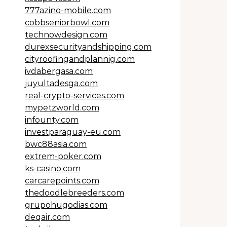
777azino-mobile.com
cobbseniorbowl.com
technowdesign.com
durexsecurityandshipping.com
cityroofingandplannig.com
ivdabergasa.com
juyultadesga.com
real-crypto-services.com
mypetzworld.com
infounty.com
investparaguay-eu.com
bwc88asia.com
extrem-poker.com
ks-casino.com
carcarepoints.com
thedoodlebreeders.com
grupohugodias.com
deqair.com