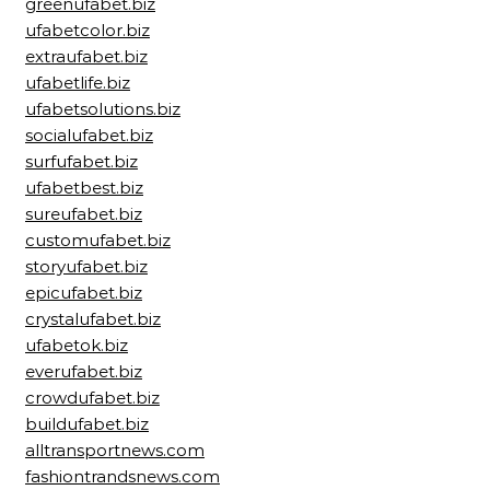
greenufabet.biz
ufabetcolor.biz
extraufabet.biz
ufabetlife.biz
ufabetsolutions.biz
socialufabet.biz
surfufabet.biz
ufabetbest.biz
sureufabet.biz
customufabet.biz
storyufabet.biz
epicufabet.biz
crystalufabet.biz
ufabetok.biz
everufabet.biz
crowdufabet.biz
buildufabet.biz
alltransportnews.com
fashiontrandsnews.com