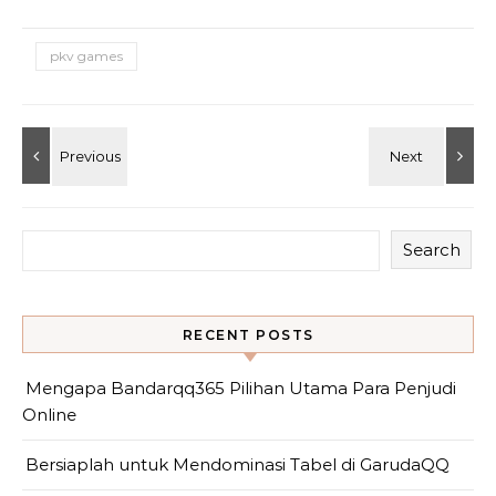
pkv games
Search
RECENT POSTS
Mengapa Bandarqq365 Pilihan Utama Para Penjudi
Online
Bersiaplah untuk Mendominasi Tabel di GarudaQQ