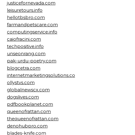
justicefornevada.com
leisuretours.info
hellotbsbro.com
farmandpetscare.com
computingservice.info
caiofracini.com
techpositive.info
unseonrang.com
pak-urdu-poetry.com
blogcetra.com
internetmarketingsolutions.co
ollystvs.com
globalnewscx.com
dogslives.com
pdfbookplanet.com
queenofrattan.com
thequeenofrattan.com
denohubpro.com
blades-knife.com