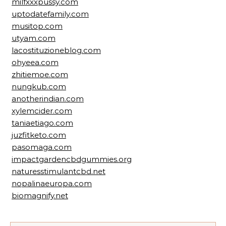
milfxxxpussy.com
uptodatefamily.com
musitop.com
utyam.com
lacostituzioneblog.com
ohyeea.com
zhitiemoe.com
nungkub.com
anotherindian.com
xylemcider.com
taniaetiago.com
juzfitketo.com
pasomaga.com
impactgardencbdgummies.org
naturesstimulantcbd.net
nopalinaeuropa.com
biomagnify.net