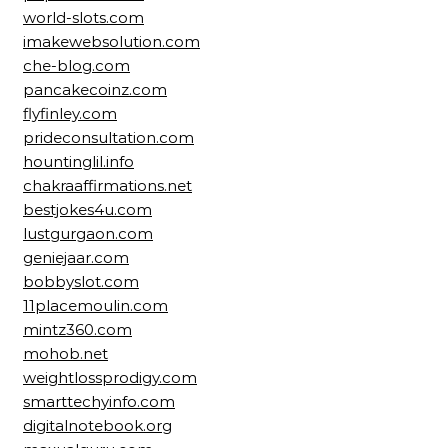
world-slots.com
imakewebsolution.com
che-blog.com
pancakecoinz.com
flyfinley.com
prideconsultation.com
hountinglil.info
chakraaffirmations.net
bestjokes4u.com
lustgurgaon.com
geniejaar.com
bobbyslot.com
11placemoulin.com
mintz360.com
mohob.net
weightlossprodigy.com
smarttechyinfo.com
digitalnotebook.org