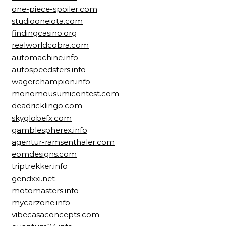
one-piece-spoiler.com
studiooneiota.com
findingcasino.org
realworldcobra.com
automachine.info
autospeedsters.info
wagerchampion.info
monomousumicontest.com
deadricklingo.com
skyglobefx.com
gamblespherex.info
agentur-ramsenthaler.com
eomdesigns.com
triptrekker.info
gendxxi.net
motomasters.info
mycarzone.info
vibecasaconcepts.com