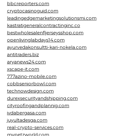
bbcreporters.com
cryptocasinoguid.com
leadingedgemarketingsolutionsmi.com
kastratigeneralcontractinginc.co
bestwholesalenfljerseysshop.com
openlivinglabdays14.com
ayurvedakonsultti-kari-nokela.com
antitraders.biz
aryanews24.com
xscape-it.com
777azino-mobile.com
cobbseniorbowl.com
technowdesign.com
durexsecurityandshipping.com
cityroofingandplannig.com
ivdabergasa.com
juyultadesga.com
real-crypto-services.com
mypetzworld.com