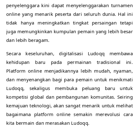
penyelenggara kini dapat menyelenggarakan turnamen
online yang menarik peserta dari seluruh dunia. Hal ini
tidak hanya meningkatkan tingkat persaingan tetapi
juga memungkinkan kumpulan pemain yang lebih besar
dan lebih beragam.
Secara keseluruhan, digitalisasi Ludoqq membawa
kehidupan baru pada permainan tradisional ini.
Platform online menjadikannya lebih mudah, nyaman,
dan menyenangkan bagi para pemain untuk menikmati
Ludoqq, sekaligus membuka peluang baru untuk
kompetisi global dan pembangunan komunitas. Seiring
kemajuan teknologi, akan sangat menarik untuk melihat
bagaimana platform online semakin merevolusi cara
kita bermain dan merasakan Ludoqq.