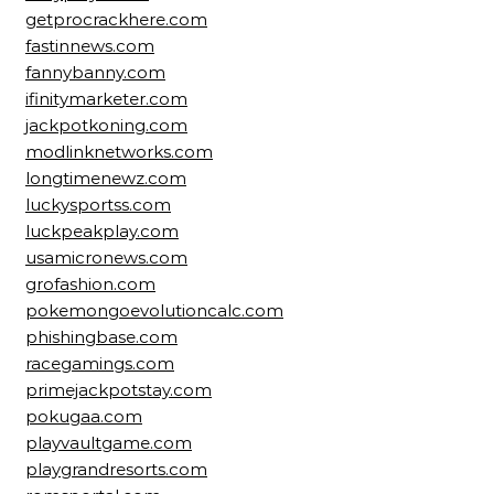
getprocrackhere.com
fastinnews.com
fannybanny.com
ifinitymarketer.com
jackpotkoning.com
modlinknetworks.com
longtimenewz.com
luckysportss.com
luckpeakplay.com
usamicronews.com
grofashion.com
pokemongoevolutioncalc.com
phishingbase.com
racegamings.com
primejackpotstay.com
pokugaa.com
playvaultgame.com
playgrandresorts.com