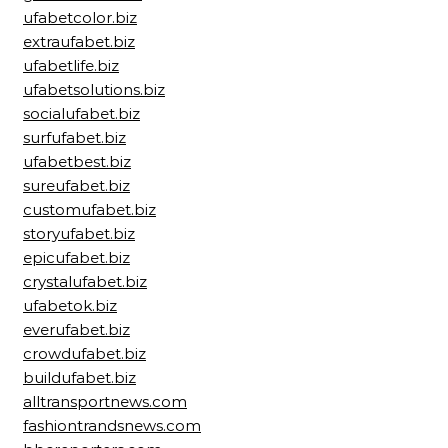
ufabetcolor.biz
extraufabet.biz
ufabetlife.biz
ufabetsolutions.biz
socialufabet.biz
surfufabet.biz
ufabetbest.biz
sureufabet.biz
customufabet.biz
storyufabet.biz
epicufabet.biz
crystalufabet.biz
ufabetok.biz
everufabet.biz
crowdufabet.biz
buildufabet.biz
alltransportnews.com
fashiontrandsnews.com