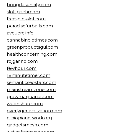
bongdasuncity.com
slot-pachi.com
freespinsslot.com
paradisefurballs.com
aveuere.info
cannabinoidtimes.com
greenproductsgui.com
healthconcerning.com
rojgarind.com
fewhour.com
18minutetimer.com
semanticseostars.com
mainstreamzone.com
growmarijuanas.com
webnshare.com
overlygeneralization.com
ethiopianetwork.org
gadgetsmesh.com
justicefornevada.com