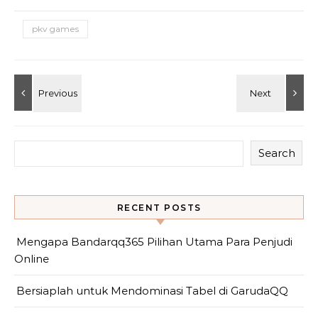
pkv games
Search
RECENT POSTS
Mengapa Bandarqq365 Pilihan Utama Para Penjudi
Online
Bersiaplah untuk Mendominasi Tabel di GarudaQQ