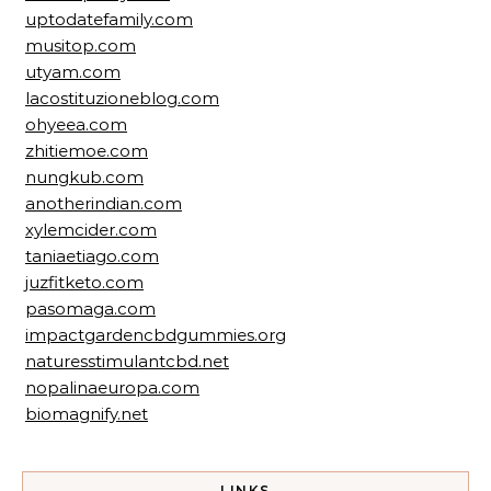
uptodatefamily.com
musitop.com
utyam.com
lacostituzioneblog.com
ohyeea.com
zhitiemoe.com
nungkub.com
anotherindian.com
xylemcider.com
taniaetiago.com
juzfitketo.com
pasomaga.com
impactgardencbdgummies.org
naturesstimulantcbd.net
nopalinaeuropa.com
biomagnify.net
LINKS