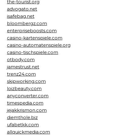
the-tourist.org
advogato.net
isafebag.net
bloombergz.com
enterpriseboosts.com
casino-kartenspiele.com
casino-automatenspiele.org
casino-tischspiele.com
otbody.com
jamestrust.net
trenz24.com
skipworking.com
loizbeauty.com
anyconverter.com
timespedia.com
jejakkrismon.com
diemthole.biz
ufabetkk.com
allquickmedia.com