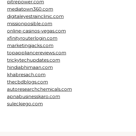
pitrepower.com
mediatown360.com
digitaleyestrainclinic.com
missionposible.com
online-casinos-vegas.com
xfinityrouterlogin.com
marketingjacks.com
topappliancereviews.com
trickytechupdates.com
hindiabhimaan.com
khabresach.com
thecbdblogs.com
autoresearchchemicals.com
apnabusinesskaro.com
suleckiego.com