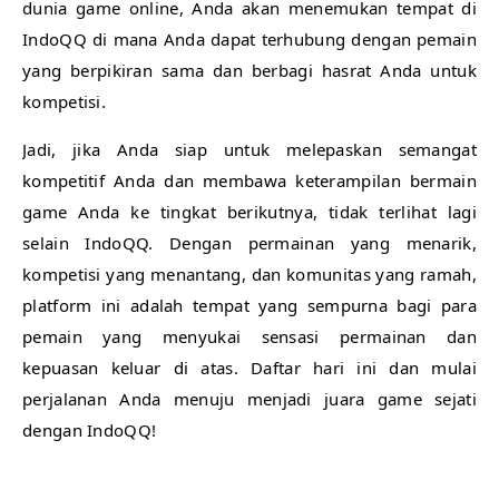
dunia game online, Anda akan menemukan tempat di
IndoQQ di mana Anda dapat terhubung dengan pemain
yang berpikiran sama dan berbagi hasrat Anda untuk
kompetisi.
Jadi, jika Anda siap untuk melepaskan semangat
kompetitif Anda dan membawa keterampilan bermain
game Anda ke tingkat berikutnya, tidak terlihat lagi
selain IndoQQ. Dengan permainan yang menarik,
kompetisi yang menantang, dan komunitas yang ramah,
platform ini adalah tempat yang sempurna bagi para
pemain yang menyukai sensasi permainan dan
kepuasan keluar di atas. Daftar hari ini dan mulai
perjalanan Anda menuju menjadi juara game sejati
dengan IndoQQ!