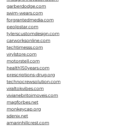
garberdodge.com
swim-wears.com
forgrantedmedia.com
peolpstar.com
tylerscustomdesign.com
carworksonline.com
techtimesss.com
virylstore.com
motorstell.com
health150years.com
prescriptions-drug.org
technocrewsolution.com
viraltokvibes.com
vivianebritoimoveis.com
magforbes.net
monkeycap.org
sdenix.net
amarinhillcrest.com