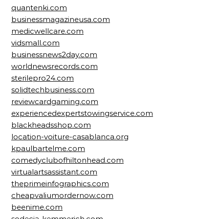
quantenki.com
businessmagazineusa.com
medicwellcare.com
vidsmall.com
businessnews2day.com
worldnewsrecords.com
sterilepro24.com
solidtechbusiness.com
reviewcardgaming.com
experiencedexpertstowingservice.com
blackheadsshop.com
location-voiture-casablanca.org
kpaulbartelme.com
comedyclubofhiltonhead.com
virtualartsassistant.com
theprimeinfographics.com
cheapvaliumordernow.com
beenime.com
sodecia-kemmerich.com