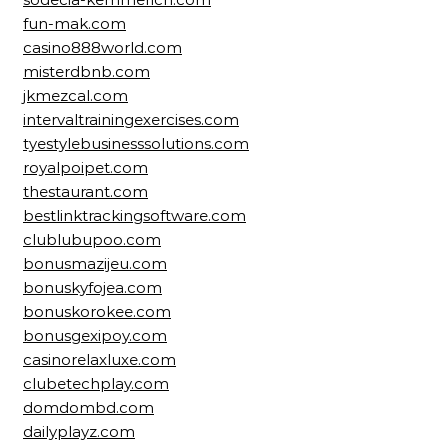
fun-mak.com
casino888world.com
misterdbnb.com
jkmezcal.com
intervaltrainingexercises.com
tyestylebusinesssolutions.com
royalpoipet.com
thestaurant.com
bestlinktrackingsoftware.com
clublubupoo.com
bonusmazijeu.com
bonuskyfojea.com
bonuskorokee.com
bonusgexipoy.com
casinorelaxluxe.com
clubetechplay.com
domdombd.com
dailyplayz.com