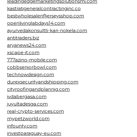
leadingedgemarketingsolutionsmi.com
kastratigeneralcontractinginc.co
bestwholesalenfljerseysshop.com
openlivinglabdays14.com
ayurvedakonsultti-kari-nokela.com
antitraders.biz
aryanews24.com
xscape-it.com
777azino-mobile.com
cobbseniorbowl.com
technowdesign.com
durexsecurityandshipping.com
cityroofingandplannig.com
ivdabergasa.com
juyultadesga.com
real-crypto-services.com
mypetzworld.com
infounty.com
investparaguay-eu.com