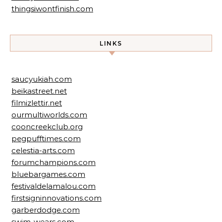
thingsiwontfinish.com
LINKS
saucyukiah.com
beikastreet.net
filmizlettir.net
ourmultiworlds.com
cooncreekclub.org
pegpufftimes.com
celestia-arts.com
forumchampions.com
bluebargames.com
festivaldelamalou.com
firstsigninnovations.com
garberdodge.com
swim-wears.com