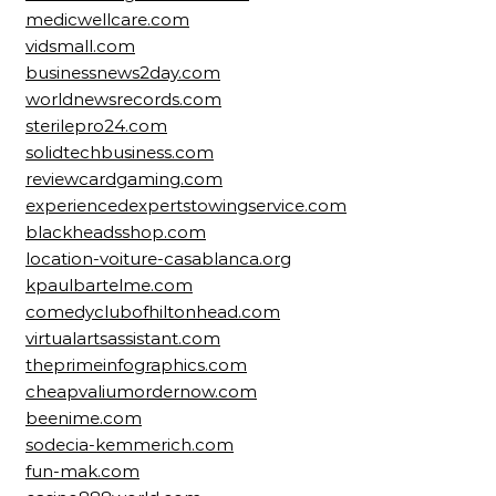
medicwellcare.com
vidsmall.com
businessnews2day.com
worldnewsrecords.com
sterilepro24.com
solidtechbusiness.com
reviewcardgaming.com
experiencedexpertstowingservice.com
blackheadsshop.com
location-voiture-casablanca.org
kpaulbartelme.com
comedyclubofhiltonhead.com
virtualartsassistant.com
theprimeinfographics.com
cheapvaliumordernow.com
beenime.com
sodecia-kemmerich.com
fun-mak.com