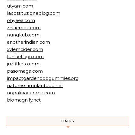
utyam.com
lacostituzioneblog.com
ohyeea.com
zhitiemoe.com
nungkub.com
anotherindian.com
xylemcider.com
taniaetiago.com
juzfitketo.com
pasomaga.com
impactgardencbdgummies.org
naturesstimulantcbd.net
nopalinaeuropa.com
biomagnify.net
LINKS