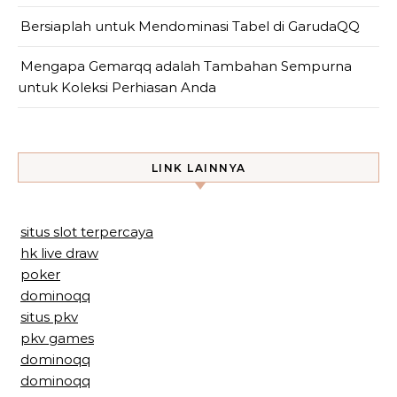
Bersiaplah untuk Mendominasi Tabel di GarudaQQ
Mengapa Gemarqq adalah Tambahan Sempurna
untuk Koleksi Perhiasan Anda
LINK LAINNYA
situs slot terpercaya
hk live draw
poker
dominoqq
situs pkv
pkv games
dominoqq
dominoqq