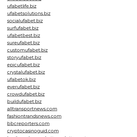
ufabetlife.biz
ufabetsolutions.biz
socialufabet.biz
surfufabet.biz
ufabetbest.biz
sureufabet.biz
customufabet.biz
storyufabet.biz
epicufabet.biz
crystalufabet.biz
ufabetok.biz
everufabet.biz
crowdufabet.biz
buildufabet.biz
alltransportnews.com
fashiontrandsnews.com
bbcreporters.com
cryptocasinoguid.com