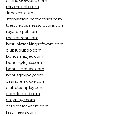
casino888world.com
misterdbnb.com
jkmezcal.com
intervaltrainingexercises.com
tyestylebusinesssolutions.com
royalpoipet.com
thestaurant.com
bestlinktrackingsoftware.com
clublubupoo.com
bonusmazijeu.com
bonuskyfojea.com
bonuskorokee.com
bonusgexipoy.com
casinorelaxluxe.com
clubetechplay.com
domdombd.com
dailyplayz.com
getprocrackhere.com
fastinnews.com