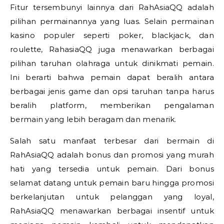
Fitur tersembunyi lainnya dari RahAsiaQQ adalah
pilihan permainannya yang luas. Selain permainan
kasino populer seperti poker, blackjack, dan
roulette, RahasiaQQ juga menawarkan berbagai
pilihan taruhan olahraga untuk dinikmati pemain.
Ini berarti bahwa pemain dapat beralih antara
berbagai jenis game dan opsi taruhan tanpa harus
beralih platform, memberikan pengalaman
bermain yang lebih beragam dan menarik.
Salah satu manfaat terbesar dari bermain di
RahAsiaQQ adalah bonus dan promosi yang murah
hati yang tersedia untuk pemain. Dari bonus
selamat datang untuk pemain baru hingga promosi
berkelanjutan untuk pelanggan yang loyal,
RahAsiaQQ menawarkan berbagai insentif untuk