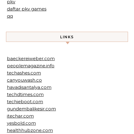
pkv
daftar pkv games
qq
LINKS
baeckereiweber.com
peoplemagazine.info
techashes.com
canyouwash.co
havadisantalya.com
techdtimes.com
techieboot.com
gundembalikesir.com
itechar.com
yesbold.com
healthhubzone.com