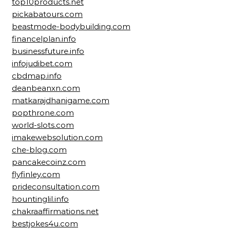
top10products.net
pickabatours.com
beastmode-bodybuilding.com
financelplan.info
businessfuture.info
infojudibet.com
cbdmap.info
deanbeanxn.com
matkarajdhanigame.com
popthrone.com
world-slots.com
imakewebsolution.com
che-blog.com
pancakecoinz.com
flyfinley.com
prideconsultation.com
hountinglil.info
chakraaffirmations.net
bestjokes4u.com