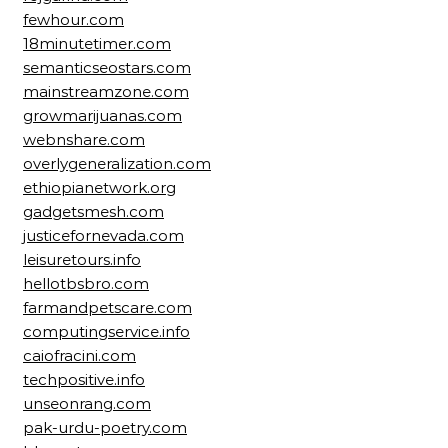
fewhour.com
18minutetimer.com
semanticseostars.com
mainstreamzone.com
growmarijuanas.com
webnshare.com
overlygeneralization.com
ethiopianetwork.org
gadgetsmesh.com
justicefornevada.com
leisuretours.info
hellotbsbro.com
farmandpetscare.com
computingservice.info
caiofracini.com
techpositive.info
unseonrang.com
pak-urdu-poetry.com