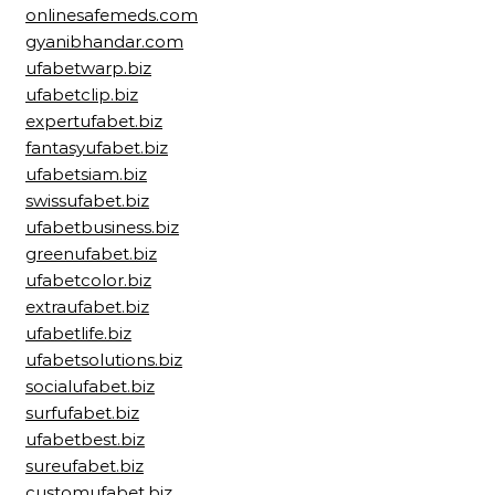
onlinesafemeds.com
gyanibhandar.com
ufabetwarp.biz
ufabetclip.biz
expertufabet.biz
fantasyufabet.biz
ufabetsiam.biz
swissufabet.biz
ufabetbusiness.biz
greenufabet.biz
ufabetcolor.biz
extraufabet.biz
ufabetlife.biz
ufabetsolutions.biz
socialufabet.biz
surfufabet.biz
ufabetbest.biz
sureufabet.biz
customufabet.biz