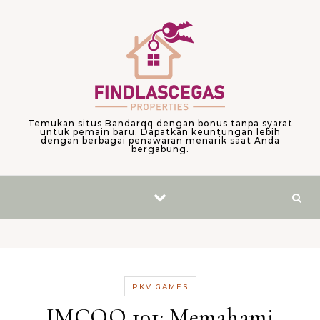
Skip to content
Temukan situs Bandarqq dengan bonus tanpa syarat
untuk pemain baru. Dapatkan keuntungan lebih
dengan berbagai penawaran menarik saat Anda
bergabung.
PKV GAMES
IMCQQ 101: Memahami