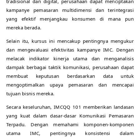
tradisional dan digital, perusahaan dapat menciptakan
kampanye pemasaran multidimensi dan terintegrasi
yang efektif menjangkau konsumen di mana pun
mereka berada.
Selain itu, kursus ini mencakup pentingnya mengukur
dan mengevaluasi efektivitas kampanye IMC. Dengan
melacak indikator kinerja utama dan menganalisis
dampak berbagai taktik komunikasi, perusahaan dapat
membuat keputusan berdasarkan data untuk
mengoptimalkan upaya pemasaran dan mencapai
tujuan bisnis mereka.
Secara keseluruhan, IMCQQ 101 memberikan landasan
yang kuat dalam dasar-dasar Komunikasi Pemasaran
Terpadu. Dengan memahami komponen-komponen
utama IMC, pentingnya konsistensi dalam