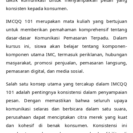
taktik komunikasi untuk menyampaikan pesan yang
konsisten kepada konsumen.
IMCQQ 101 merupakan mata kuliah yang bertujuan
untuk memberikan pemahaman komprehensif tentang
dasar-dasar Komunikasi Pemasaran Terpadu. Dalam
kursus ini, siswa akan belajar tentang komponen-
komponen utama IMC, termasuk periklanan, hubungan
masyarakat, promosi penjualan, pemasaran langsung,
pemasaran digital, dan media sosial.
Salah satu konsep utama yang tercakup dalam IMCQQ
101 adalah pentingnya konsistensi dalam penyampaian
pesan. Dengan memastikan bahwa seluruh upaya
komunikasi selaras dan berbicara dalam satu suara,
perusahaan dapat menciptakan citra merek yang kuat
dan kohesif di benak konsumen. Konsistensi ini