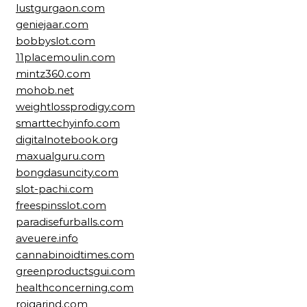
lustgurgaon.com
geniejaar.com
bobbyslot.com
11placemoulin.com
mintz360.com
mohob.net
weightlossprodigy.com
smarttechyinfo.com
digitalnotebook.org
maxualguru.com
bongdasuncity.com
slot-pachi.com
freespinsslot.com
paradisefurballs.com
aveuere.info
cannabinoidtimes.com
greenproductsgui.com
healthconcerning.com
rojgarind.com