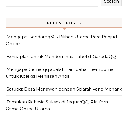
Search
RECENT POSTS
Mengapa Bandarqq365 Pilihan Utama Para Penjudi
Online
Bersiaplah untuk Mendominasi Tabel di GarudaQQ
Mengapa Gemarqq adalah Tambahan Sempurna
untuk Koleksi Perhiasan Anda
Satuqq: Desa Menawan dengan Sejarah yang Menarik
Temukan Rahasia Sukses di JaguarQQ: Platform
Game Online Utama