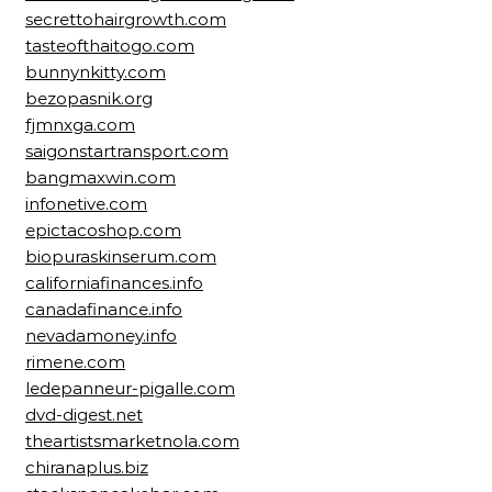
secrettohairgrowth.com
tasteofthaitogo.com
bunnynkitty.com
bezopasnik.org
fjmnxga.com
saigonstartransport.com
bangmaxwin.com
infonetive.com
epictacoshop.com
biopuraskinserum.com
californiafinances.info
canadafinance.info
nevadamoney.info
rimene.com
ledepanneur-pigalle.com
dvd-digest.net
theartistsmarketnola.com
chiranaplus.biz