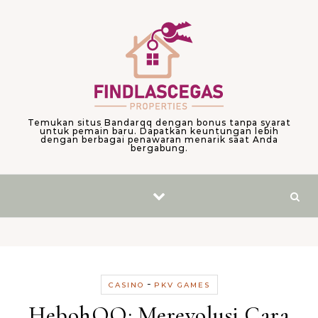
Skip to content
Temukan situs Bandarqq dengan bonus tanpa syarat
untuk pemain baru. Dapatkan keuntungan lebih
dengan berbagai penawaran menarik saat Anda
bergabung.
-
CASINO
PKV GAMES
HebohQQ: Merevolusi Cara