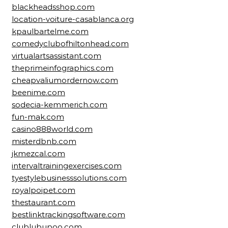
blackheadsshop.com
location-voiture-casablanca.org
kpaulbartelme.com
comedyclubofhiltonhead.com
virtualartsassistant.com
theprimeinfographics.com
cheapvaliumordernow.com
beenime.com
sodecia-kemmerich.com
fun-mak.com
casino888world.com
misterdbnb.com
jkmezcal.com
intervaltrainingexercises.com
tyestylebusinesssolutions.com
royalpoipet.com
thestaurant.com
bestlinktrackingsoftware.com
clublubupoo.com