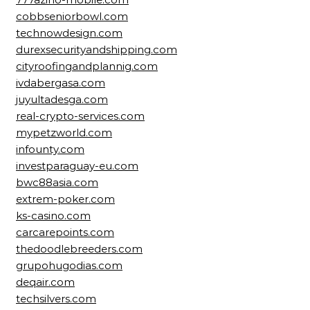
cobbseniorbowl.com
technowdesign.com
durexsecurityandshipping.com
cityroofingandplannig.com
ivdabergasa.com
juyultadesga.com
real-crypto-services.com
mypetzworld.com
infounty.com
investparaguay-eu.com
bwc88asia.com
extrem-poker.com
ks-casino.com
carcarepoints.com
thedoodlebreeders.com
grupohugodias.com
deqair.com
techsilvers.com