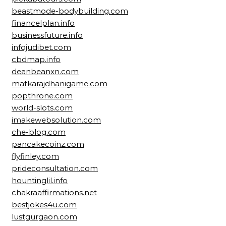
beastmode-bodybuilding.com
financelplan.info
businessfuture.info
infojudibet.com
cbdmap.info
deanbeanxn.com
matkarajdhanigame.com
popthrone.com
world-slots.com
imakewebsolution.com
che-blog.com
pancakecoinz.com
flyfinley.com
prideconsultation.com
hountinglil.info
chakraaffirmations.net
bestjokes4u.com
lustgurgaon.com