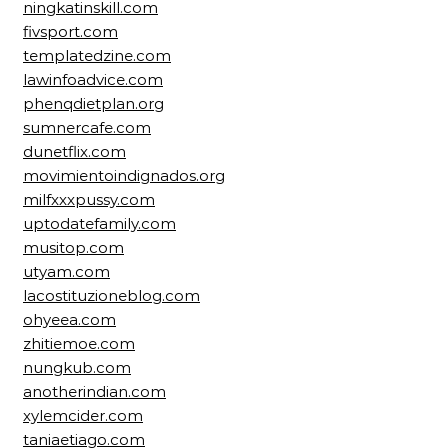
ningkatinskill.com
fivsport.com
templatedzine.com
lawinfoadvice.com
phenqdietplan.org
sumnercafe.com
dunetflix.com
movimientoindignados.org
milfxxxpussy.com
uptodatefamily.com
musitop.com
utyam.com
lacostituzioneblog.com
ohyeea.com
zhitiemoe.com
nungkub.com
anotherindian.com
xylemcider.com
taniaetiago.com