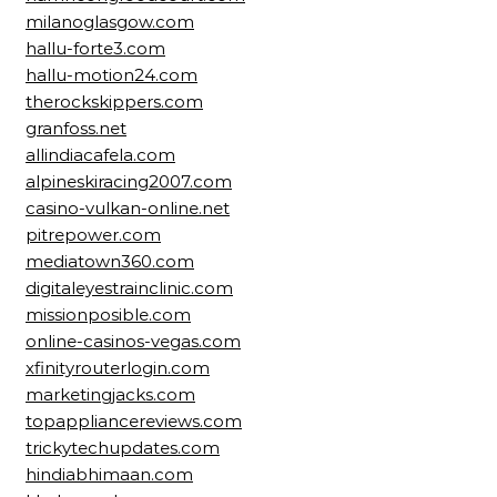
milanoglasgow.com
hallu-forte3.com
hallu-motion24.com
therockskippers.com
granfoss.net
allindiacafela.com
alpineskiracing2007.com
casino-vulkan-online.net
pitrepower.com
mediatown360.com
digitaleyestrainclinic.com
missionposible.com
online-casinos-vegas.com
xfinityrouterlogin.com
marketingjacks.com
topappliancereviews.com
trickytechupdates.com
hindiabhimaan.com