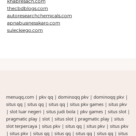
khabresach.com
thecbdblogs.com
autoresearchchemicals.com
apnabusinesskaro.com
suleckiego.com
menuqq.com
|
pkv qq
|
dominoqq pkv
|
dominoqq pkv
|
situs qq
|
situs qq
|
situs qq
|
situs pkv games
|
situs pkv
|
slot luar negeri
|
situs judi bola
|
pkv games
|
situs slot
|
pragmatic play
|
slot
|
situs slot
|
pragmatic play
|
situs
slot terpercaya
|
situs pkv
|
situs qq
|
situs pkv
|
situs pkv
|
situs pkv
|
situs qq
|
situs qq
|
situs qq
|
situs qq
|
situs