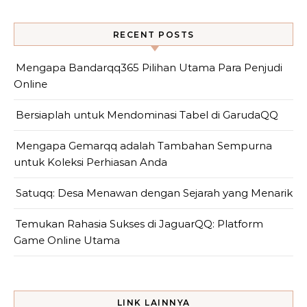
RECENT POSTS
Mengapa Bandarqq365 Pilihan Utama Para Penjudi
Online
Bersiaplah untuk Mendominasi Tabel di GarudaQQ
Mengapa Gemarqq adalah Tambahan Sempurna
untuk Koleksi Perhiasan Anda
Satuqq: Desa Menawan dengan Sejarah yang Menarik
Temukan Rahasia Sukses di JaguarQQ: Platform
Game Online Utama
LINK LAINNYA