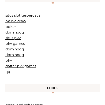
situs slot terpercaya
hk live draw
poker
dominoqq
situs pkv
pkv games
dominoqq
dominoqq
pkv
daftar pkv games
qq
LINKS
baeckereiweber.com