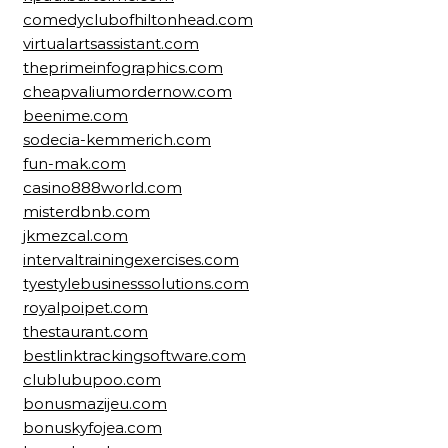
comedyclubofhiltonhead.com
virtualartsassistant.com
theprimeinfographics.com
cheapvaliumordernow.com
beenime.com
sodecia-kemmerich.com
fun-mak.com
casino888world.com
misterdbnb.com
jkmezcal.com
intervaltrainingexercises.com
tyestylebusinesssolutions.com
royalpoipet.com
thestaurant.com
bestlinktrackingsoftware.com
clublubupoo.com
bonusmazijeu.com
bonuskyfojea.com