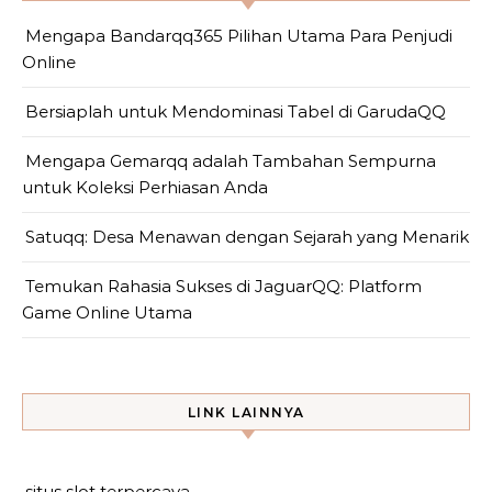
Mengapa Bandarqq365 Pilihan Utama Para Penjudi
Online
Bersiaplah untuk Mendominasi Tabel di GarudaQQ
Mengapa Gemarqq adalah Tambahan Sempurna
untuk Koleksi Perhiasan Anda
Satuqq: Desa Menawan dengan Sejarah yang Menarik
Temukan Rahasia Sukses di JaguarQQ: Platform
Game Online Utama
LINK LAINNYA
situs slot terpercaya