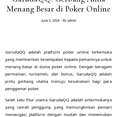
Menang Besar di Poker Online
June 2, 2026
- By
admin
GarudaQQ adalah platform poker online terkemuka
yang memberikan kesempatan kepada pemainnya untuk
menang besar di dunia poker online. Dengan beragam
permainan, turnamen, dan bonus, GarudaQQ adalah
pintu gerbang utama menuju kesuksesan bagi para
penggemar poker.
Salah satu fitur utama GarudaQQ adalah antarmukanya
yang ramah pengguna, yang memungkinkan pemain
menavigasi platform dengan mudah dan menemukan