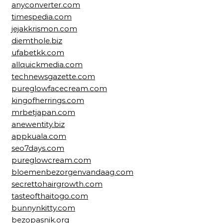
anyconverter.com
timespedia.com
jejakkrismon.com
diemthole.biz
ufabetkk.com
allquickmedia.com
technewsgazette.com
pureglowfacecream.com
kingofherrings.com
mrbetjapan.com
anewentity.biz
appkuala.com
seo7days.com
pureglowcream.com
bloemenbezorgenvandaag.com
secrettohairgrowth.com
tasteofthaitogo.com
bunnynkitty.com
bezopasnik.org