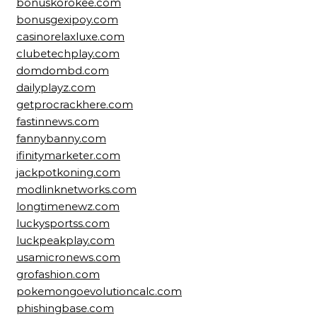
bonuskorokee.com
bonusgexipoy.com
casinorelaxluxe.com
clubetechplay.com
domdombd.com
dailyplayz.com
getprocrackhere.com
fastinnews.com
fannybanny.com
ifinitymarketer.com
jackpotkoning.com
modlinknetworks.com
longtimenewz.com
luckysportss.com
luckpeakplay.com
usamicronews.com
grofashion.com
pokemongoevolutioncalc.com
phishingbase.com