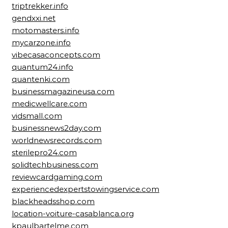
triptrekker.info
gendxxi.net
motomasters.info
mycarzone.info
vibecasaconcepts.com
quantum24.info
quantenki.com
businessmagazineusa.com
medicwellcare.com
vidsmall.com
businessnews2day.com
worldnewsrecords.com
sterilepro24.com
solidtechbusiness.com
reviewcardgaming.com
experiencedexpertstowingservice.com
blackheadsshop.com
location-voiture-casablanca.org
kpaulbartelme.com