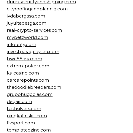
durexsecurityandshipping.com
cityroofingandplannig.com
ivdabergasa.com
juyultadesga.com
real-crypto-services.com
mypetzworld.com
infounty.com
investparaguay-eu.com
bwc88asia.com
extrem-poker.com
ks-casino.com
carcarepoints.com
thedoodlebreeders.com
grupohugodias.com
deqair.com
techsilvers.com
ningkatinskill.com
fivsport.com
templatedzine.com