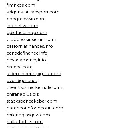
fjmnxga.com
saigonstartransport.com
bangmaxwin.com
infonetive.com
epictacoshop.com
biopuraskinserum.com
californiafinances.info
canadafinance.info
nevadamoney.info
rimene.com
ledepanneur-pigalle.com
dvd-digest.net
theartistsmarketnola.com
chiranaplus.biz
stackspancakebar.com
namheongfoodcourt.com
milanoglasgow.com
hallu-forte3.com