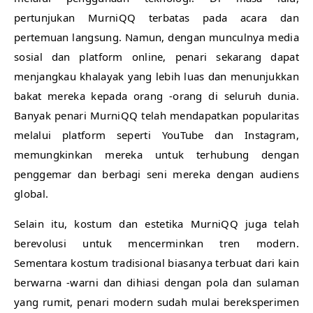
pertunjukan MurniQQ terbatas pada acara dan
pertemuan langsung. Namun, dengan munculnya media
sosial dan platform online, penari sekarang dapat
menjangkau khalayak yang lebih luas dan menunjukkan
bakat mereka kepada orang -orang di seluruh dunia.
Banyak penari MurniQQ telah mendapatkan popularitas
melalui platform seperti YouTube dan Instagram,
memungkinkan mereka untuk terhubung dengan
penggemar dan berbagi seni mereka dengan audiens
global.
Selain itu, kostum dan estetika MurniQQ juga telah
berevolusi untuk mencerminkan tren modern.
Sementara kostum tradisional biasanya terbuat dari kain
berwarna -warni dan dihiasi dengan pola dan sulaman
yang rumit, penari modern sudah mulai bereksperimen