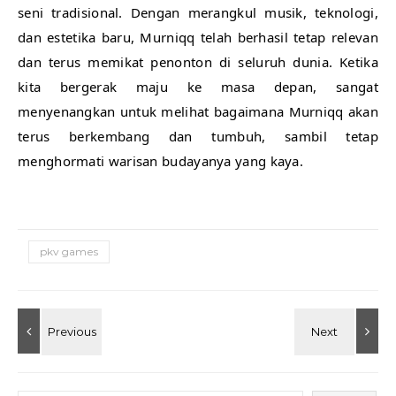
seni tradisional. Dengan merangkul musik, teknologi,
dan estetika baru, Murniqq telah berhasil tetap relevan
dan terus memikat penonton di seluruh dunia. Ketika
kita bergerak maju ke masa depan, sangat
menyenangkan untuk melihat bagaimana Murniqq akan
terus berkembang dan tumbuh, sambil tetap
menghormati warisan budayanya yang kaya.
pkv games