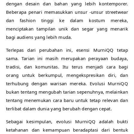
dengan desain dan bahan yang lebih kontemporer.
Beberapa penari memasukkan unsur -unsur streetwear
dan fashion tinggi ke dalam kostum mereka,
menciptakan tampilan unik dan segar yang menarik
bagi audiens yang lebih muda.
Terlepas dari perubahan ini, esensi MurniQQ tetap
sama. Tarian ini masih merupakan perayaan budaya,
tradisi, dan komunitas. Itu terus menjadi cara bagi
orang untuk berkumpul, mengekspresikan diri, dan
terhubung dengan warisan mereka. Evolusi MurniQQ
bukan tentang mengubah tarian sepenuhnya, melainkan
tentang menemukan cara baru untuk tetap relevan dan
terlibat dalam dunia yang berubah dengan cepat.
Sebagai kesimpulan, evolusi MurniQQ adalah bukti
ketahanan dan kemampuan beradaptasi dari bentuk