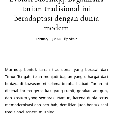
tarian tradisional ini
beradaptasi dengan dunia
modern
February 13, 2025
- By
admin
Murniqq, bentuk tarian tradisional yang berasal dari
Timur Tengah, telah menjadi bagian yang dihargai dari
budaya di kawasan ini selama berabad -abad. Tarian ini
dikenal karena gerak kaki yang rumit, gerakan anggun,
dan kostum yang semarak. Namun, karena dunia terus
memodernisasi dan berubah, demikian juga bentuk seni
tradisional seperti murniqq.