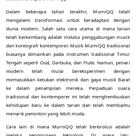
Dalam beberapa tahun terakhir, MurniQQ telah
mengalami transformasi untuk beradaptasi dengan
dunia modern. Salah satu cara utama di mana tarian
telah berkembang adalah melalui penggabungan musik
dan koreografi kontemporer. Musik MurniQQ tradisional
biasanya dimainkan pada instrumen tradisional Timur
Tengah seperti Oud, Darbuka, dan Flute. Namun, penari
modern telah mulai bereksperimen dengan
memasukkan ketukan elektronik dan gaya musik Barat
ke dalam penampilan mereka. Perpaduan suara
tradisional dan kontemporer ini telah menghembuskan
kehidupan baru ke dalam tarian dan telah membantu
menarik penonton yang lebih muda.
Cara lain di mana MurniQQ telah berevolusi adalah
melalui penggunaan teknologi. Di masa lalu,