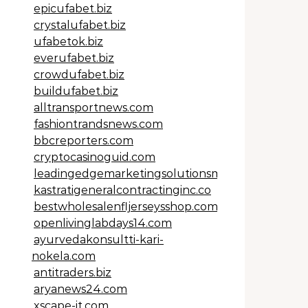
epicufabet.biz
crystalufabet.biz
ufabetok.biz
everufabet.biz
crowdufabet.biz
buildufabet.biz
alltransportnews.com
fashiontrandsnews.com
bbcreporters.com
cryptocasinoguid.com
leadingedgemarketingsolutionsmi.com
kastratigeneralcontractinginc.co
bestwholesalenfljerseysshop.com
openlivinglabdays14.com
ayurvedakonsultti-kari-
nokela.com
antitraders.biz
aryanews24.com
xscape-it.com