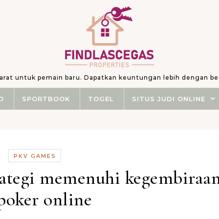
arat untuk pemain baru. Dapatkan keuntungan lebih dengan be
O
SPORTBOOK
TOGEL
SITUS JUDI ONLINE
PKV GAMES
rategi memenuhi kegembiraa
poker online