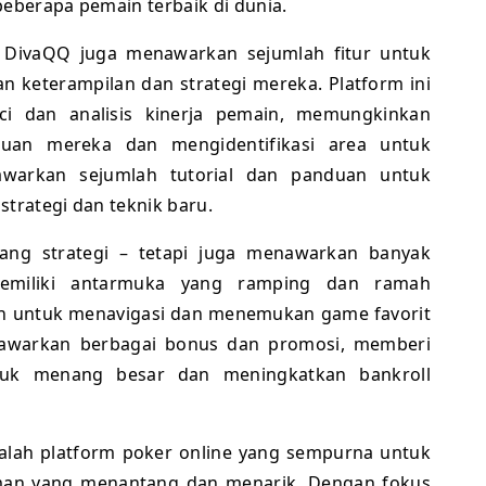
berapa pemain terbaik di dunia.
, DivaQQ juga menawarkan sejumlah fitur untuk
keterampilan dan strategi mereka. Platform ini
nci dan analisis kinerja pemain, memungkinkan
uan mereka dan mengidentifikasi area untuk
warkan sejumlah tutorial dan panduan untuk
rategi dan teknik baru.
ang strategi – tetapi juga menawarkan banyak
memiliki antarmuka yang ramping dan ramah
 untuk menavigasi dan menemukan game favorit
nawarkan berbagai bonus dan promosi, memberi
uk menang besar dan meningkatkan bankroll
alah platform poker online yang sempurna untuk
man yang menantang dan menarik. Dengan fokus