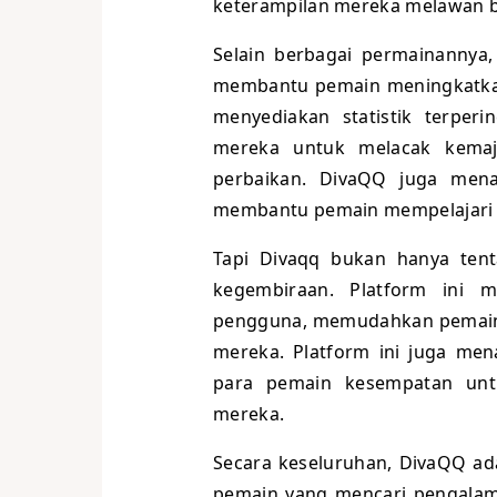
keterampilan mereka melawan be
Selain berbagai permainannya
membantu pemain meningkatkan 
menyediakan statistik terperi
mereka untuk melacak kemaj
perbaikan. DivaQQ juga mena
membantu pemain mempelajari st
Tapi Divaqq bukan hanya tent
kegembiraan. Platform ini 
pengguna, memudahkan pemain
mereka. Platform ini juga me
para pemain kesempatan unt
mereka.
Secara keseluruhan, DivaQQ ad
pemain yang mencari pengala