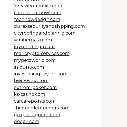
777azino-mobile.com
cobbseniorbowl.com
technowdesign.com
durexsecurityandshipping.com
cityroofingandplannig.com
ivdabergasa.com
juyultadesga.com
real-crypto-services.com
mypetzworld.com
infounty.com
investparaguay-eu.com
bwc88asia.com
extrem-poker.com
ks-casino.com
carcarepoints.com
thedoodlebreeders.com
grupohugodias.com
deqair.com