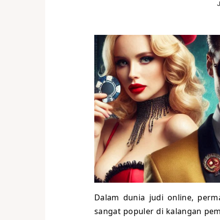
J
Dalam dunia judi online, perma
sangat populer di kalangan pema