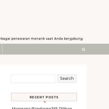
rbagai penawaran menarik saat Anda bergabung.
Search
RECENT POSTS
Mengapa Bandarqq365 Pilihan