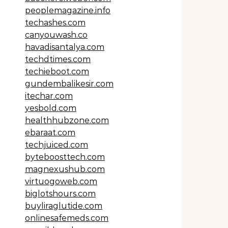
peoplemagazine.info
techashes.com
canyouwash.co
havadisantalya.com
techdtimes.com
techieboot.com
gundembalikesir.com
itechar.com
yesbold.com
healthhubzone.com
ebaraat.com
techjuiced.com
byteboosttech.com
magnexushub.com
virtuogoweb.com
biglotshours.com
buyliraglutide.com
onlinesafemeds.com