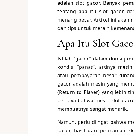
adalah slot gacor. Banyak pem
tentang apa itu slot gacor d
menang besar. Artikel ini akan
dan tips untuk meraih kemenang
Apa Itu Slot Gaco
Istilah “gacor” dalam dunia ju
kondisi “panas”, artinya mesi
atau pembayaran besar diband
gacor adalah mesin yang member
(Return to Player) yang lebih 
percaya bahwa mesin slot gaco
membuatnya sangat menarik.
Namun, perlu diingat bahwa me
gacor, hasil dari permainan 