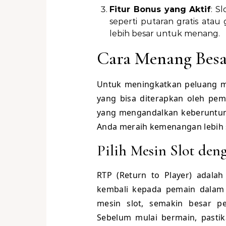
Fitur Bonus yang Aktif
: S
seperti putaran gratis ata
lebih besar untuk menang.
Cara Menang Besa
Untuk meningkatkan peluang me
yang bisa diterapkan oleh pem
yang mengandalkan keberuntun
Anda meraih kemenangan lebih 
Pilih Mesin Slot de
RTP (Return to Player) adalah
kembali kepada pemain dalam
mesin slot, semakin besar 
Sebelum mulai bermain, pastik