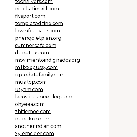
techsilvers.com
ningkatinskill.com
fivsport.com
templatedzine.com
lawinfoadvice.com
phenqdietplan.org
sumnercafe.com
dunetflix.com
movimientoindignados.org
milfxxxpussy.com
uptodatefamily.com
musitop.com
utyam.com
lacostituzioneblog.com
ohyeea.com
zhitiemoe.com
nungkub.com
anotherindian.com
xylemcider.com