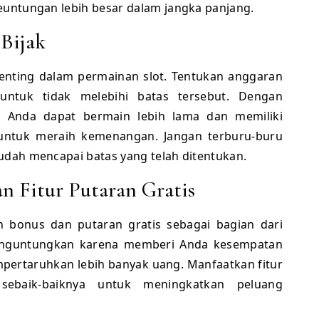
keuntungan lebih besar dalam jangka panjang.
Bijak
nting dalam permainan slot. Tentukan anggaran
ntuk tidak melebihi batas tersebut. Dengan
, Anda dapat bermain lebih lama dan memiliki
untuk meraih kemenangan. Jangan terburu-buru
udah mencapai batas yang telah ditentukan.
n Fitur Putaran Gratis
 bonus dan putaran gratis sebagai bagian dari
menguntungkan karena memberi Anda kesempatan
ertaruhkan lebih banyak uang. Manfaatkan fitur
sebaik-baiknya untuk meningkatkan peluang