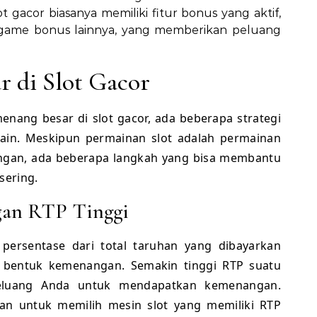
lot gacor biasanya memiliki fitur bonus yang aktif,
u game bonus lainnya, yang memberikan peluang
r di Slot Gacor
nang besar di slot gacor, ada beberapa strategi
ain. Meskipun permainan slot adalah permainan
gan, ada beberapa langkah yang bisa membantu
sering.
ngan RTP Tinggi
 persentase dari total taruhan yang dibayarkan
 bentuk kemenangan. Semakin tinggi RTP suatu
peluang Anda untuk mendapatkan kemenangan.
an untuk memilih mesin slot yang memiliki RTP