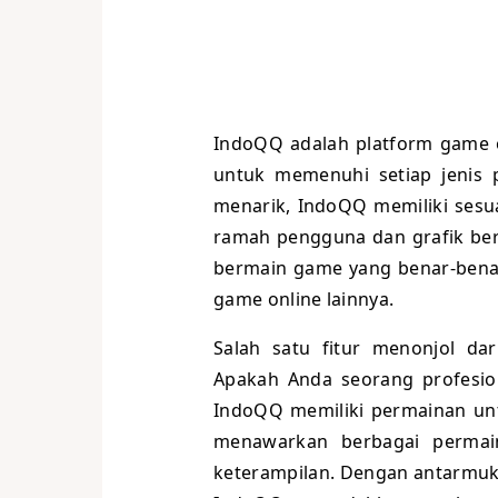
IndoQQ adalah platform game
untuk memenuhi setiap jenis p
menarik, IndoQQ memiliki ses
ramah pengguna dan grafik ber
bermain game yang benar-benar
game online lainnya.
Salah satu fitur menonjol da
Apakah Anda seorang profesion
IndoQQ memiliki permainan un
menawarkan berbagai permain
keterampilan. Dengan antarmuk