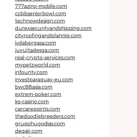
777azino-mobile.com
cobbseniorbowl.com
technowdesign.com
durexsecurityandshipping.com
cityroofingandplannig.com
ivdabergasa.com
juyultadesga.com
real-crypto-services.com
mypetzworld.com
infounty.com
investparaguay-eu.com
bwc88asia.com
extrem-poker.com
ks-casino.com
carcarepoints.com
thedoodlebreeders.com
grupohugodias.com
deqair.com