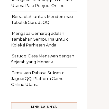
Utama Para Penjudi Online
Bersiaplah untuk Mendominasi
Tabel di GarudaQQ
Mengapa Gemarqq adalah
Tambahan Sempurna untuk
Koleksi Perhiasan Anda
Satuqq: Desa Menawan dengan
Sejarah yang Menarik
Temukan Rahasia Sukses di
JaguarQQ: Platform Game
Online Utama
LINK LAINNYA