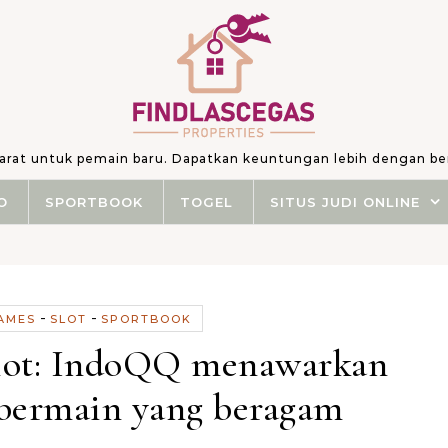
arat untuk pemain baru. Dapatkan keuntungan lebih dengan be
O
SPORTBOOK
TOGEL
SITUS JUDI ONLINE
-
-
AMES
SLOT
SPORTBOOK
Slot: IndoQQ menawarkan
bermain yang beragam