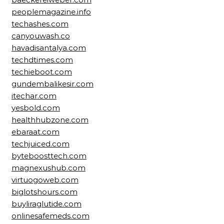
peoplemagazine.info
techashes.com
canyouwash.co
havadisantalya.com
techdtimes.com
techieboot.com
gundembalikesir.com
itechar.com
yesbold.com
healthhubzone.com
ebaraat.com
techjuiced.com
byteboosttech.com
magnexushub.com
virtuogoweb.com
biglotshours.com
buyliraglutide.com
onlinesafemeds.com