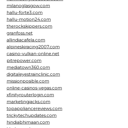
milanoglasgow.com
hallu-forte3.com
hallu-motion24.com
therockskippers.com
granfoss.net
allindiacafela.com
alpineskiracing2007.com
casino-vulkan-online.net
pitrepower.com
mediatown360.com
digitaleyestrainclinic.com
missionposible.com
online-casinos-vegas.com
xfinityrouterlogin.com
marketingjacks.com
topappliancereviews.com
trickytechupdates.com
hindiabhimaan.com