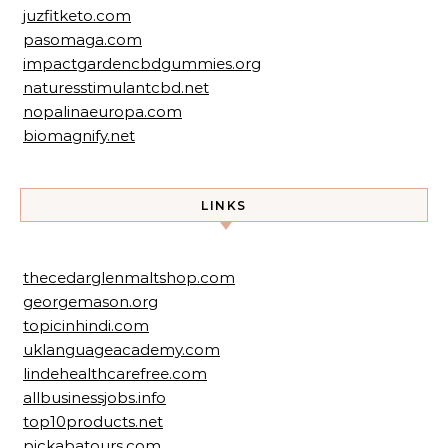
juzfitketo.com
pasomaga.com
impactgardencbdgummies.org
naturesstimulantcbd.net
nopalinaeuropa.com
biomagnify.net
LINKS
thecedarglenmaltshop.com
georgemason.org
topicinhindi.com
uklanguageacademy.com
lindehealthcarefree.com
allbusinessjobs.info
top10products.net
pickabatours.com