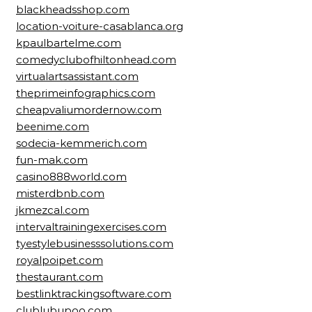
blackheadsshop.com
location-voiture-casablanca.org
kpaulbartelme.com
comedyclubofhiltonhead.com
virtualartsassistant.com
theprimeinfographics.com
cheapvaliumordernow.com
beenime.com
sodecia-kemmerich.com
fun-mak.com
casino888world.com
misterdbnb.com
jkmezcal.com
intervaltrainingexercises.com
tyestylebusinesssolutions.com
royalpoipet.com
thestaurant.com
bestlinktrackingsoftware.com
clublubupoo.com