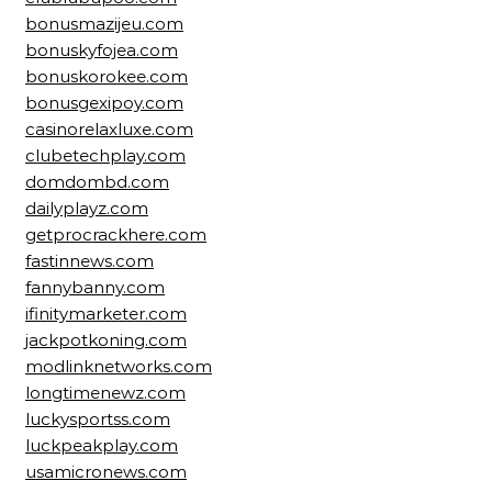
bonusmazijeu.com
bonuskyfojea.com
bonuskorokee.com
bonusgexipoy.com
casinorelaxluxe.com
clubetechplay.com
domdombd.com
dailyplayz.com
getprocrackhere.com
fastinnews.com
fannybanny.com
ifinitymarketer.com
jackpotkoning.com
modlinknetworks.com
longtimenewz.com
luckysportss.com
luckpeakplay.com
usamicronews.com