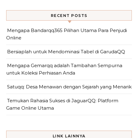
RECENT POSTS
Mengapa Bandarqq365 Pilihan Utama Para Penjudi
Online
Bersiaplah untuk Mendominasi Tabel di GarudaQQ
Mengapa Gemarqq adalah Tambahan Sempurna
untuk Koleksi Perhiasan Anda
Satuqq: Desa Menawan dengan Sejarah yang Menarik
Temukan Rahasia Sukses di JaguarQQ: Platform
Game Online Utama
LINK LAINNYA