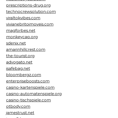
prescriptions-drug.org
technocrewsolution.com
viraltokvibes.com
vivianebritoimoveis.com
magforbes.net
monkeycap.org
sdenix.net
amarinhillcrest.com
the-tourist.org
advogato.net
isafebag.net
bloombergz.com
enterpriseboosts.com
casino-kartenspiele.com
casino-automatenspiele.org
casino-tischspiele.com
otbody.com
jamestrust.net