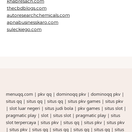
khabresach.com
thecbdblogs.com
autoresearchchemicals.com
apnabusinesskaro.com
suleckiego.com
menuqq.com
|
pkv qq
|
dominoqq pkv
|
dominoqq pkv
|
situs qq
|
situs qq
|
situs qq
|
situs pkv games
|
situs pkv
|
slot luar negeri
|
situs judi bola
|
pkv games
|
situs slot
|
pragmatic play
|
slot
|
situs slot
|
pragmatic play
|
situs
slot terpercaya
|
situs pkv
|
situs qq
|
situs pkv
|
situs pkv
|
situs pkv
|
situs qq
|
situs qq
|
situs qq
|
situs qq
|
situs