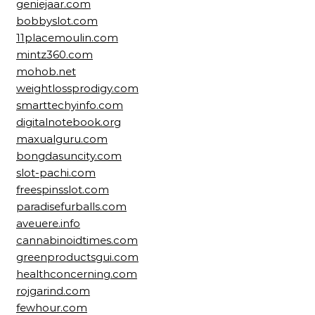
geniejaar.com
bobbyslot.com
11placemoulin.com
mintz360.com
mohob.net
weightlossprodigy.com
smarttechyinfo.com
digitalnotebook.org
maxualguru.com
bongdasuncity.com
slot-pachi.com
freespinsslot.com
paradisefurballs.com
aveuere.info
cannabinoidtimes.com
greenproductsgui.com
healthconcerning.com
rojgarind.com
fewhour.com