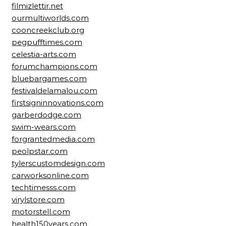
filmizlettir.net
ourmultiworlds.com
cooncreekclub.org
pegpufftimes.com
celestia-arts.com
forumchampions.com
bluebargames.com
festivaldelamalou.com
firstsigninnovations.com
garberdodge.com
swim-wears.com
forgrantedmedia.com
peolpstar.com
tylerscustomdesign.com
carworksonline.com
techtimesss.com
virylstore.com
motorstell.com
health150years.com