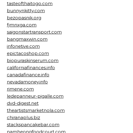
tasteofthaitogo.com
bunnynkitty.com
bezopasnik.org
fjmnxga.com
saigonstartransport.com
bangmaxwin.com
infonetive.com
epictacoshop.com
biopuraskinserum.com
californiafinances.info
canadafinance.info
nevadamoney.info
rimene.com
ledepanneur-pigalle.com
dvd-digest.net
theartistsmarketnola.com
chiranaplus.biz
stackspancakebar.com
namheongfoodcourt.com