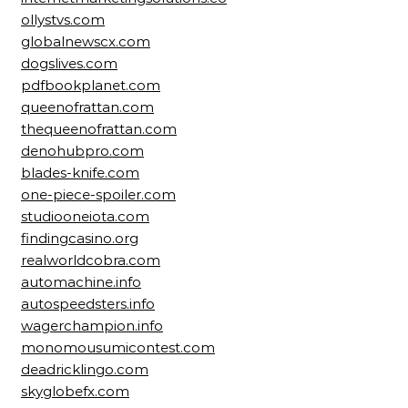
ollystvs.com
globalnewscx.com
dogslives.com
pdfbookplanet.com
queenofrattan.com
thequeenofrattan.com
denohubpro.com
blades-knife.com
one-piece-spoiler.com
studiooneiota.com
findingcasino.org
realworldcobra.com
automachine.info
autospeedsters.info
wagerchampion.info
monomousumicontest.com
deadricklingo.com
skyglobefx.com