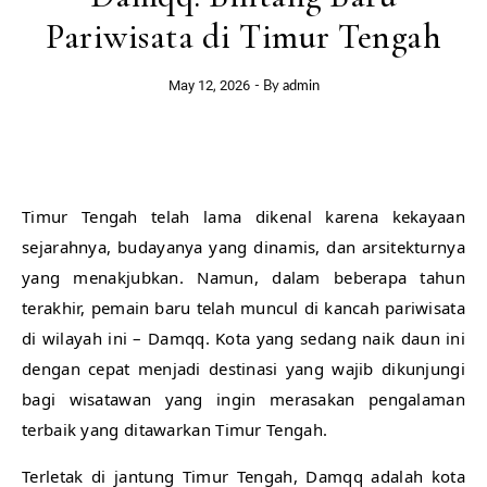
Pariwisata di Timur Tengah
May 12, 2026
- By
admin
Timur Tengah telah lama dikenal karena kekayaan
sejarahnya, budayanya yang dinamis, dan arsitekturnya
yang menakjubkan. Namun, dalam beberapa tahun
terakhir, pemain baru telah muncul di kancah pariwisata
di wilayah ini – Damqq. Kota yang sedang naik daun ini
dengan cepat menjadi destinasi yang wajib dikunjungi
bagi wisatawan yang ingin merasakan pengalaman
terbaik yang ditawarkan Timur Tengah.
Terletak di jantung Timur Tengah, Damqq adalah kota