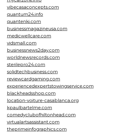
vibecasaconcepts.com
quantum24.info
quantenki.com
businessmagazineusa.com
medicwellcare.com
vidsmall.com
businessnews2day.com
worldnewsrecords.com
sterilepro24.com
solidtechbusiness.com
reviewcardgaming.com
experiencedexpertstowingservice.com
blackheadsshop.com
location-voiture-casablanca.org
kpaulbartelme.com
comedyclubofhiltonhead.com
virtualartsassistant.com
theprimeinfographics.com