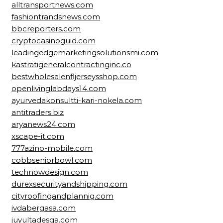
alltransportnews.com
fashiontrandsnews.com
bbcreporters.com
cryptocasinoguid.com
leadingedgemarketingsolutionsmi.com
kastratigeneralcontractinginc.co
bestwholesalenfljerseysshop.com
openlivinglabdays14.com
ayurvedakonsultti-kari-nokela.com
antitraders.biz
aryanews24.com
xscape-it.com
777azino-mobile.com
cobbseniorbowl.com
technowdesign.com
durexsecurityandshipping.com
cityroofingandplannig.com
ivdabergasa.com
juyultadesga.com