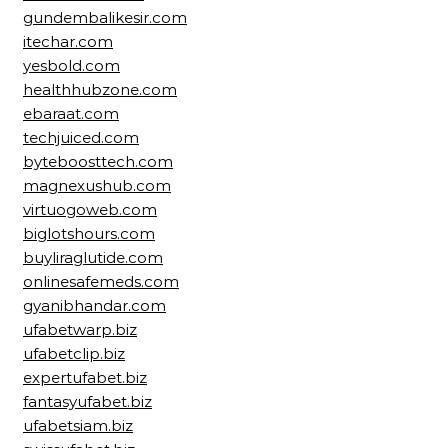
gundembalikesir.com
itechar.com
yesbold.com
healthhubzone.com
ebaraat.com
techjuiced.com
byteboosttech.com
magnexushub.com
virtuogoweb.com
biglotshours.com
buyliraglutide.com
onlinesafemeds.com
gyanibhandar.com
ufabetwarp.biz
ufabetclip.biz
expertufabet.biz
fantasyufabet.biz
ufabetsiam.biz