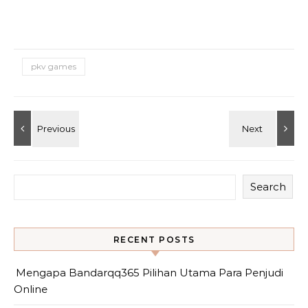
pkv games
Search
RECENT POSTS
Mengapa Bandarqq365 Pilihan Utama Para Penjudi
Online