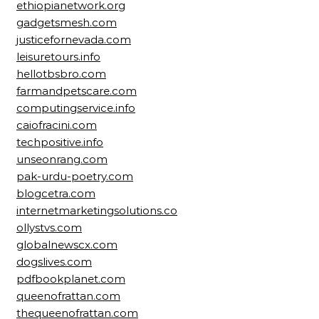
ethiopianetwork.org
gadgetsmesh.com
justicefornevada.com
leisuretours.info
hellotbsbro.com
farmandpetscare.com
computingservice.info
caiofracini.com
techpositive.info
unseonrang.com
pak-urdu-poetry.com
blogcetra.com
internetmarketingsolutions.co
ollystvs.com
globalnewscx.com
dogslives.com
pdfbookplanet.com
queenofrattan.com
thequeenofrattan.com