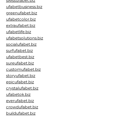
swissufabet.biz
ufabetbusiness.biz
greenufabet.biz
ufabetcolor.biz
extraufabet.biz
ufabetlife.biz
ufabetsolutions.biz
socialufabet.biz
surfufabet.biz
ufabetbest.biz
sureufabet.biz
customufabet.biz
storyufabet.biz
epicufabet.biz
crystalufabet.biz
ufabetok.biz
everufabet.biz
crowdufabet.biz
buildufabet.biz