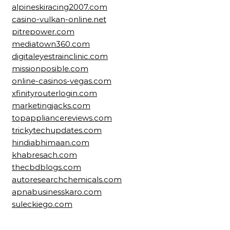
alpineskiracing2007.com
casino-vulkan-online.net
pitrepower.com
mediatown360.com
digitaleyestrainclinic.com
missionposible.com
online-casinos-vegas.com
xfinityrouterlogin.com
marketingjacks.com
topappliancereviews.com
trickytechupdates.com
hindiabhimaan.com
khabresach.com
thecbdblogs.com
autoresearchchemicals.com
apnabusinesskaro.com
suleckiego.com