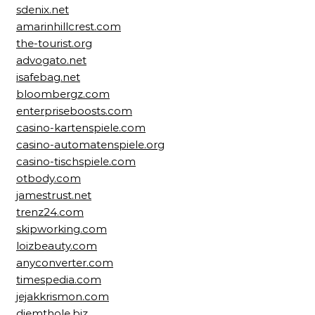
sdenix.net
amarinhillcrest.com
the-tourist.org
advogato.net
isafebag.net
bloombergz.com
enterpriseboosts.com
casino-kartenspiele.com
casino-automatenspiele.org
casino-tischspiele.com
otbody.com
jamestrust.net
trenz24.com
skipworking.com
loizbeauty.com
anyconverter.com
timespedia.com
jejakkrismon.com
diemthole.biz