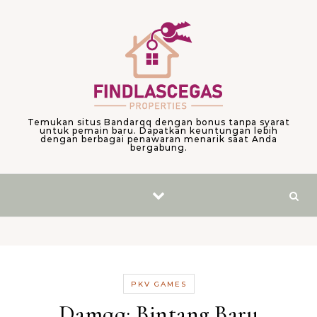
Skip to content
Temukan situs Bandarqq dengan bonus tanpa syarat
untuk pemain baru. Dapatkan keuntungan lebih
dengan berbagai penawaran menarik saat Anda
bergabung.
PKV GAMES
Damqq: Bintang Baru