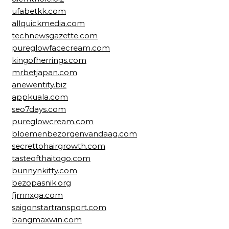
ufabetkk.com
allquickmedia.com
technewsgazette.com
pureglowfacecream.com
kingofherrings.com
mrbetjapan.com
anewentity.biz
appkuala.com
seo7days.com
pureglowcream.com
bloemenbezorgenvandaag.com
secrettohairgrowth.com
tasteofthaitogo.com
bunnynkitty.com
bezopasnik.org
fjmnxga.com
saigonstartransport.com
bangmaxwin.com