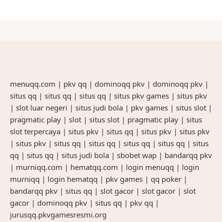
menuqq.com
|
pkv qq
|
dominoqq pkv
|
dominoqq pkv
|
situs qq
|
situs qq
|
situs qq
|
situs pkv games
|
situs pkv
|
slot luar negeri
|
situs judi bola
|
pkv games
|
situs slot
|
pragmatic play
|
slot
|
situs slot
|
pragmatic play
|
situs
slot terpercaya
|
situs pkv
|
situs qq
|
situs pkv
|
situs pkv
|
situs pkv
|
situs qq
|
situs qq
|
situs qq
|
situs qq
|
situs
qq
|
situs qq
|
situs judi bola
|
sbobet wap
|
bandarqq pkv
|
murniqq.com
|
hematqq.com
|
login menuqq
|
login
murniqq
|
login hematqq
|
pkv games
|
qq poker
|
bandarqq pkv
|
situs qq
|
slot gacor
|
slot gacor
|
slot
gacor
|
dominoqq pkv
|
situs qq
|
pkv qq
|
jurusqq.pkvgamesresmi.org