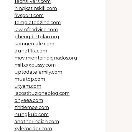
techsilvers.com
ningkatinskill.com
fivsport.com
templatedzine.com
lawinfoadvice.com
phenqdietplan.org
sumnercafe.com
dunetflix.com
movimientoindignados.org
milfxxxpussy.com
uptodatefamily.com
musitop.com
utyam.com
lacostituzioneblog.com
ohyeea.com
zhitiemoe.com
nungkub.com
anotherindian.com
xylemcider.com