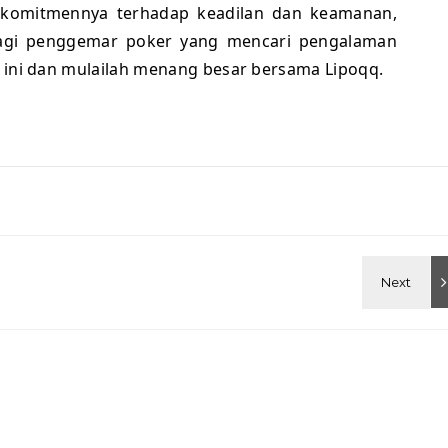
 komitmennya terhadap keadilan dan keamanan,
bagi penggemar poker yang mencari pengalaman
ri ini dan mulailah menang besar bersama Lipoqq.