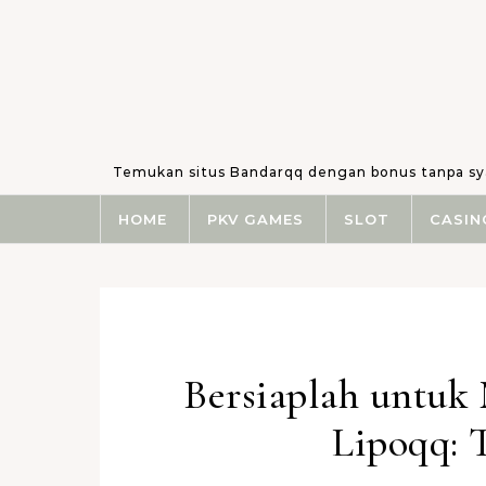
Skip to content
Temukan situs Bandarqq dengan bonus tanpa sy
HOME
PKV GAMES
SLOT
CASIN
Bersiaplah untuk
Lipoqq: 