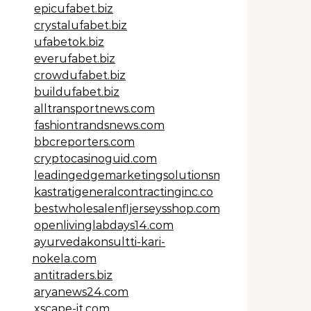
epicufabet.biz
crystalufabet.biz
ufabetok.biz
everufabet.biz
crowdufabet.biz
buildufabet.biz
alltransportnews.com
fashiontrandsnews.com
bbcreporters.com
cryptocasinoguid.com
leadingedgemarketingsolutionsmi.com
kastratigeneralcontractinginc.co
bestwholesalenfljerseysshop.com
openlivinglabdays14.com
ayurvedakonsultti-kari-
nokela.com
antitraders.biz
aryanews24.com
xscape-it.com