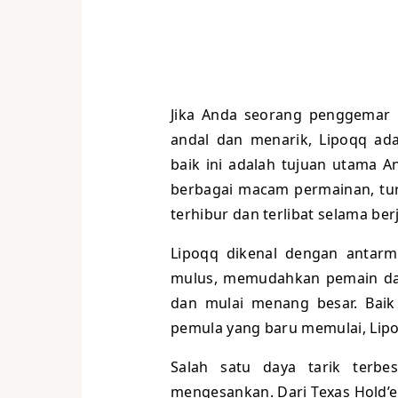
Jika Anda seorang penggemar 
andal dan menarik, Lipoqq ada
baik ini adalah tujuan utama 
berbagai macam permainan, tu
terhibur dan terlibat selama be
Lipoqq dikenal dengan antar
mulus, memudahkan pemain dari
dan mulai menang besar. Baik
pemula yang baru memulai, Lipo
Salah satu daya tarik terbe
mengesankan. Dari Texas Hold’e