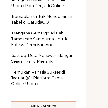
Utama Para Penjudi Online
Bersiaplah untuk Mendominasi
Tabel di GarudaQQ
Mengapa Gemarqq adalah
Tambahan Sempurna untuk
Koleksi Perhiasan Anda
Satuqq: Desa Menawan dengan
Sejarah yang Menarik
Temukan Rahasia Sukses di
JaguarQQ: Platform Game
Online Utama
LINK LAINNYA