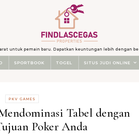
arat untuk pemain baru. Dapatkan keuntungan lebih dengan be
O
SPORTBOOK
TOGEL
SITUS JUDI ONLINE
PKV GAMES
 Mendominasi Tabel dengan
Tujuan Poker Anda