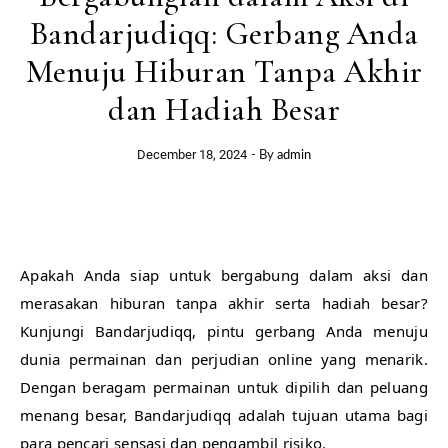
Bandarjudiqq: Gerbang Anda
Menuju Hiburan Tanpa Akhir
dan Hadiah Besar
December 18, 2024
- By
admin
Apakah Anda siap untuk bergabung dalam aksi dan
merasakan hiburan tanpa akhir serta hadiah besar?
Kunjungi Bandarjudiqq, pintu gerbang Anda menuju
dunia permainan dan perjudian online yang menarik.
Dengan beragam permainan untuk dipilih dan peluang
menang besar, Bandarjudiqq adalah tujuan utama bagi
para pencari sensasi dan pengambil risiko.