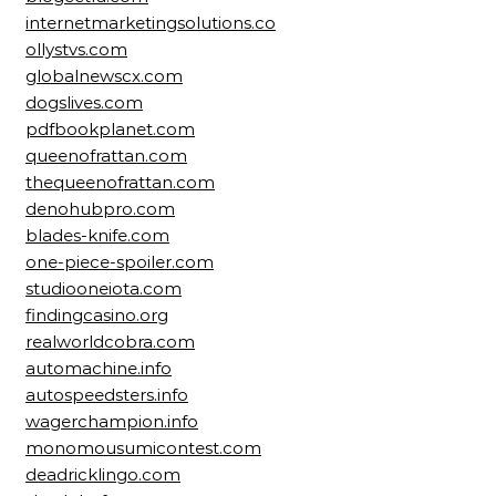
internetmarketingsolutions.co
ollystvs.com
globalnewscx.com
dogslives.com
pdfbookplanet.com
queenofrattan.com
thequeenofrattan.com
denohubpro.com
blades-knife.com
one-piece-spoiler.com
studiooneiota.com
findingcasino.org
realworldcobra.com
automachine.info
autospeedsters.info
wagerchampion.info
monomousumicontest.com
deadricklingo.com