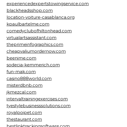
experiencedexpertstowingservice.com
blackheadsshop.com
location-voiture-casablanca.org
kpaulbartelme.com
comedyclubofhiltonhead.com
virtualartsassistant.com
theprimeinfographics.com
cheapvaliumordernow.com
beenime.com
sodecia-kemmerich.com
fun-mak.com
casino888world.com
misterdbnb.com
jkmezcal.com
intervaltrainingexercises.com
tyestylebusinesssolutions.com
royalpoipet.com
thestaurant.com
bestlinktrackingsoftware.com