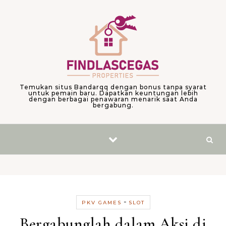
Skip to content
Temukan situs Bandarqq dengan bonus tanpa syarat
untuk pemain baru. Dapatkan keuntungan lebih
dengan berbagai penawaran menarik saat Anda
bergabung.
-
PKV GAMES
SLOT
Bergabunglah dalam Aksi di