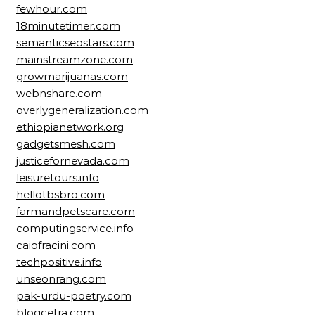
fewhour.com
18minutetimer.com
semanticseostars.com
mainstreamzone.com
growmarijuanas.com
webnshare.com
overlygeneralization.com
ethiopianetwork.org
gadgetsmesh.com
justicefornevada.com
leisuretours.info
hellotbsbro.com
farmandpetscare.com
computingservice.info
caiofracini.com
techpositive.info
unseonrang.com
pak-urdu-poetry.com
blogcetra.com