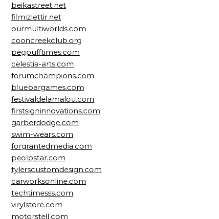
beikastreet.net
filmizlettir.net
ourmultiworlds.com
cooncreekclub.org
pegpufftimes.com
celestia-arts.com
forumchampions.com
bluebargames.com
festivaldelamalou.com
firstsigninnovations.com
garberdodge.com
swim-wears.com
forgrantedmedia.com
peolpstar.com
tylerscustomdesign.com
carworksonline.com
techtimesss.com
virylstore.com
motorstell.com