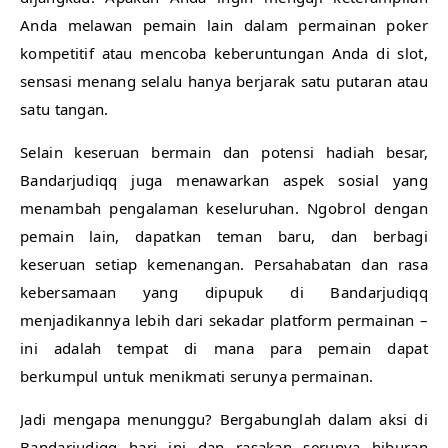
Anda melawan pemain lain dalam permainan poker
kompetitif atau mencoba keberuntungan Anda di slot,
sensasi menang selalu hanya berjarak satu putaran atau
satu tangan.
Selain keseruan bermain dan potensi hadiah besar,
Bandarjudiqq juga menawarkan aspek sosial yang
menambah pengalaman keseluruhan. Ngobrol dengan
pemain lain, dapatkan teman baru, dan berbagi
keseruan setiap kemenangan. Persahabatan dan rasa
kebersamaan yang dipupuk di Bandarjudiqq
menjadikannya lebih dari sekadar platform permainan –
ini adalah tempat di mana para pemain dapat
berkumpul untuk menikmati serunya permainan.
Jadi mengapa menunggu? Bergabunglah dalam aksi di
Bandarjudiqq hari ini dan rasakan serunya hiburan