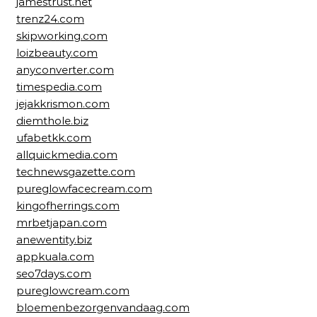
jamestrust.net
trenz24.com
skipworking.com
loizbeauty.com
anyconverter.com
timespedia.com
jejakkrismon.com
diemthole.biz
ufabetkk.com
allquickmedia.com
technewsgazette.com
pureglowfacecream.com
kingofherrings.com
mrbetjapan.com
anewentity.biz
appkuala.com
seo7days.com
pureglowcream.com
bloemenbezorgenvandaag.com