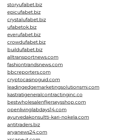
storyufabet.biz
epicufabet.biz
crystalufabet.biz
ufabetok.biz
everufabet.biz
crowdufabet.biz
buildufabet.biz
alltransportnews.com
fashiontrandsnews.com
bbcreporters.com
cryptocasinoguid.com
leadingedgemarketingsolutionsmi.com
kastratigeneralcontractinginc.co
bestwholesalenfljerseysshop.com
openlivinglabdays14.com
ayurvedakonsultti-kari-nokela.com
antitraders.biz
aryanews24.com
xscape-it.com