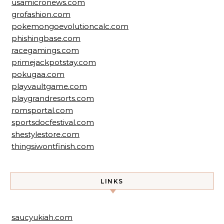
usamicronews.com
grofashion.com
pokemongoevolutioncalc.com
phishingbase.com
racegamings.com
primejackpotstay.com
pokugaa.com
playvaultgame.com
playgrandresorts.com
romsportal.com
sportsdocfestival.com
shestylestore.com
thingsiwontfinish.com
LINKS
saucyukiah.com