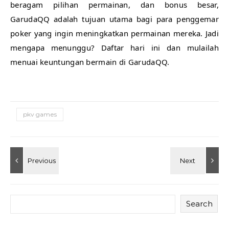
beragam pilihan permainan, dan bonus besar,
GarudaQQ adalah tujuan utama bagi para penggemar
poker yang ingin meningkatkan permainan mereka. Jadi
mengapa menunggu? Daftar hari ini dan mulailah
menuai keuntungan bermain di GarudaQQ.
pkv games
Search