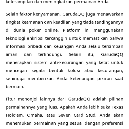
keterampilan dan meningkatkan permainan Anda.
Selain faktor kenyamanan, GarudaQQ juga menawarkan
tingkat keamanan dan keadilan yang tiada tandingannya
di dunia poker online. Platform ini menggunakan
teknologi enkripsi tercanggih untuk memastikan bahwa
informasi pribadi dan keuangan Anda selalu tersimpan
aman dan terlindungi. Selain itu, GarudaQQ
menerapkan sistem anti-kecurangan yang ketat untuk
mencegah segala bentuk kolusi atau kecurangan,
sehingga memberikan Anda ketenangan pikiran saat
bermain.
Fitur menonjol lainnya dari GarudaQQ adalah pilihan
permainannya yang luas. Apakah Anda lebih suka Texas
Hold’em, Omaha, atau Seven Card Stud, Anda akan
menemukan permainan yang sesuai dengan preferensi