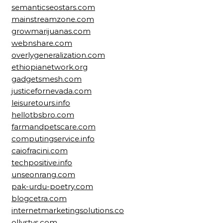
semanticseostars.com
mainstreamzone.com
growmarijuanas.com
webnshare.com
overlygeneralization.com
ethiopianetwork.org
gadgetsmesh.com
justicefornevada.com
leisuretours.info
hellotbsbro.com
farmandpetscare.com
computingservice.info
caiofracini.com
techpositive.info
unseonrang.com
pak-urdu-poetry.com
blogcetra.com
internetmarketingsolutions.co
ollystvs.com