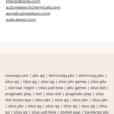
thecbdblogs.com
autoresearchchemicals.com
apnabusinesskaro.com
suleckiego.com
menuqq.com
|
pkv qq
|
dominoqq pkv
|
dominoqq pkv
|
situs qq
|
situs qq
|
situs qq
|
situs pkv games
|
situs pkv
|
slot luar negeri
|
situs judi bola
|
pkv games
|
situs slot
|
pragmatic play
|
slot
|
situs slot
|
pragmatic play
|
situs
slot terpercaya
|
situs pkv
|
situs qq
|
situs pkv
|
situs pkv
|
situs pkv
|
situs qq
|
situs qq
|
situs qq
|
situs qq
|
situs
qq
|
situs qq
|
situs judi bola
|
sbobet wap
|
bandarqq pkv