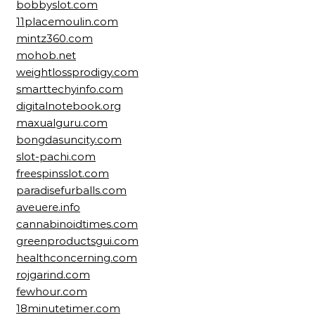
bobbyslot.com
11placemoulin.com
mintz360.com
mohob.net
weightlossprodigy.com
smarttechyinfo.com
digitalnotebook.org
maxualguru.com
bongdasuncity.com
slot-pachi.com
freespinsslot.com
paradisefurballs.com
aveuere.info
cannabinoidtimes.com
greenproductsgui.com
healthconcerning.com
rojgarind.com
fewhour.com
18minutetimer.com