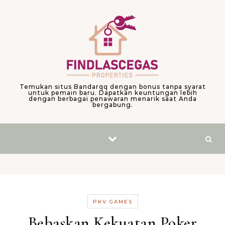
Skip to content
Temukan situs Bandarqq dengan bonus tanpa syarat
untuk pemain baru. Dapatkan keuntungan lebih
dengan berbagai penawaran menarik saat Anda
bergabung.
PKV GAMES
Bebaskan Kekuatan Poker