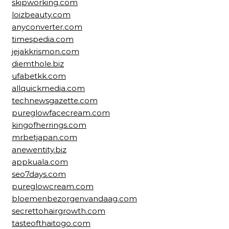
skipworking.com
loizbeauty.com
anyconverter.com
timespedia.com
jejakkrismon.com
diemthole.biz
ufabetkk.com
allquickmedia.com
technewsgazette.com
pureglowfacecream.com
kingofherrings.com
mrbetjapan.com
anewentity.biz
appkuala.com
seo7days.com
pureglowcream.com
bloemenbezorgenvandaag.com
secrettohairgrowth.com
tasteofthaitogo.com