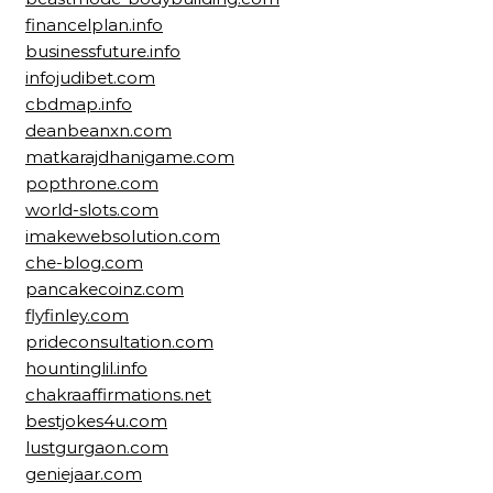
financelplan.info
businessfuture.info
infojudibet.com
cbdmap.info
deanbeanxn.com
matkarajdhanigame.com
popthrone.com
world-slots.com
imakewebsolution.com
che-blog.com
pancakecoinz.com
flyfinley.com
prideconsultation.com
hountinglil.info
chakraaffirmations.net
bestjokes4u.com
lustgurgaon.com
geniejaar.com