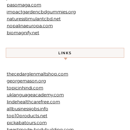
pasomaga.com
impactgardencbdgummies.org
naturesstimulantcbd.net
nopalinaeuropa.com
biomagnify.net
LINKS
thecedarglenmaltshop.com
georgemason.org
topicinhindi.com
uklanguageacademy.com
lindehealthcarefree.com
allbusinessjobs.info
top10products.net
pickabatours.com
beastmode-bodybuilding.com