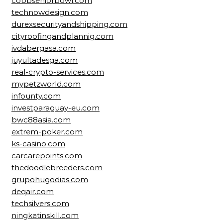
cobbseniorbowl.com
technowdesign.com
durexsecurityandshipping.com
cityroofingandplannig.com
ivdabergasa.com
juyultadesga.com
real-crypto-services.com
mypetzworld.com
infounty.com
investparaguay-eu.com
bwc88asia.com
extrem-poker.com
ks-casino.com
carcarepoints.com
thedoodlebreeders.com
grupohugodias.com
deqair.com
techsilvers.com
ningkatinskill.com