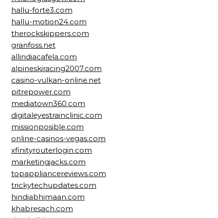
hallu-forte3.com
hallu-motion24.com
therockskippers.com
granfoss.net
allindiacafela.com
alpineskiracing2007.com
casino-vulkan-online.net
pitrepower.com
mediatown360.com
digitaleyestrainclinic.com
missionposible.com
online-casinos-vegas.com
xfinityrouterlogin.com
marketingjacks.com
topappliancereviews.com
trickytechupdates.com
hindiabhimaan.com
khabresach.com