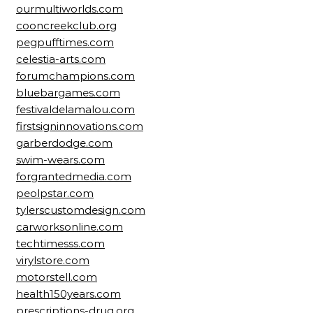
ourmultiworlds.com
cooncreekclub.org
pegpufftimes.com
celestia-arts.com
forumchampions.com
bluebargames.com
festivaldelamalou.com
firstsigninnovations.com
garberdodge.com
swim-wears.com
forgrantedmedia.com
peolpstar.com
tylerscustomdesign.com
carworksonline.com
techtimesss.com
virylstore.com
motorstell.com
health150years.com
prescriptions-drug.org