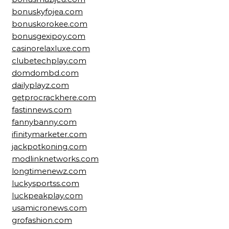
bonuskyfojea.com
bonuskorokee.com
bonusgexipoy.com
casinorelaxluxe.com
clubetechplay.com
domdombd.com
dailyplayz.com
getprocrackhere.com
fastinnews.com
fannybanny.com
ifinitymarketer.com
jackpotkoning.com
modlinknetworks.com
longtimenewz.com
luckysportss.com
luckpeakplay.com
usamicronews.com
grofashion.com