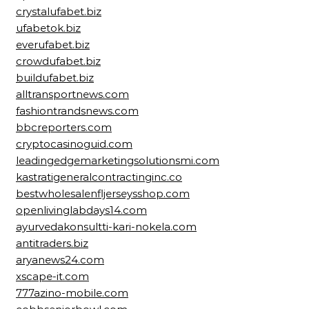
crystalufabet.biz
ufabetok.biz
everufabet.biz
crowdufabet.biz
buildufabet.biz
alltransportnews.com
fashiontrandsnews.com
bbcreporters.com
cryptocasinoguid.com
leadingedgemarketingsolutionsmi.com
kastratigeneralcontractinginc.co
bestwholesalenfljerseysshop.com
openlivinglabdays14.com
ayurvedakonsultti-kari-nokela.com
antitraders.biz
aryanews24.com
xscape-it.com
777azino-mobile.com