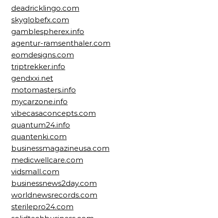
deadricklingo.com
skyglobefx.com
gamblespherex.info
agentur-ramsenthaler.com
eomdesigns.com
triptrekker.info
gendxxi.net
motomasters.info
mycarzone.info
vibecasaconcepts.com
quantum24.info
quantenki.com
businessmagazineusa.com
medicwellcare.com
vidsmall.com
businessnews2day.com
worldnewsrecords.com
sterilepro24.com