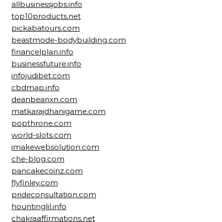
allbusinessjobs.info
top10products.net
pickabatours.com
beastmode-bodybuilding.com
financelplan.info
businessfuture.info
infojudibet.com
cbdmap.info
deanbeanxn.com
matkarajdhanigame.com
popthrone.com
world-slots.com
imakewebsolution.com
che-blog.com
pancakecoinz.com
flyfinley.com
prideconsultation.com
hountinglil.info
chakraaffirmations.net