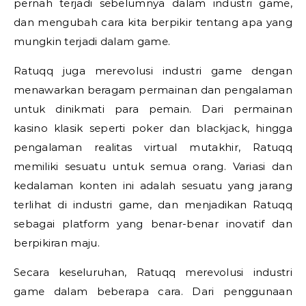
pernah terjadi sebelumnya dalam industri game,
dan mengubah cara kita berpikir tentang apa yang
mungkin terjadi dalam game.
Ratuqq juga merevolusi industri game dengan
menawarkan beragam permainan dan pengalaman
untuk dinikmati para pemain. Dari permainan
kasino klasik seperti poker dan blackjack, hingga
pengalaman realitas virtual mutakhir, Ratuqq
memiliki sesuatu untuk semua orang. Variasi dan
kedalaman konten ini adalah sesuatu yang jarang
terlihat di industri game, dan menjadikan Ratuqq
sebagai platform yang benar-benar inovatif dan
berpikiran maju.
Secara keseluruhan, Ratuqq merevolusi industri
game dalam beberapa cara. Dari penggunaan