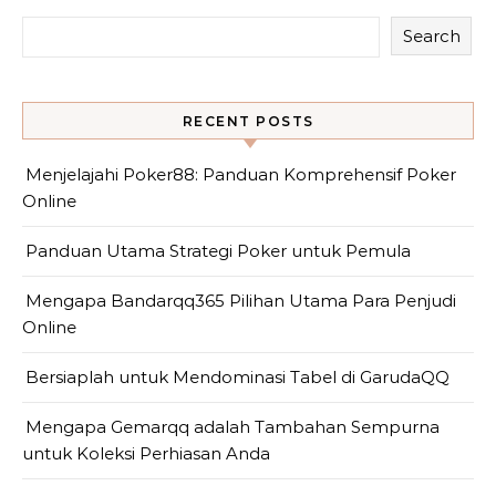
Search
RECENT POSTS
Menjelajahi Poker88: Panduan Komprehensif Poker
Online
Panduan Utama Strategi Poker untuk Pemula
Mengapa Bandarqq365 Pilihan Utama Para Penjudi
Online
Bersiaplah untuk Mendominasi Tabel di GarudaQQ
Mengapa Gemarqq adalah Tambahan Sempurna
untuk Koleksi Perhiasan Anda