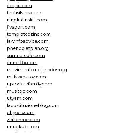
deqair.com
techsilvers.com
ningkatinskill.com
fivsport.com
templatedzine.com
lawinfoadvice.com
phenqdietplan.org
sumnercafe.com
dunetflix.com
movimientoindignados.org
milfxxxpussy.com
uptodatefamily.com
musitop.com
utyam.com
lacostituzioneblog.com
ohyeea.com
zhitiemoe.com
nungkub.com