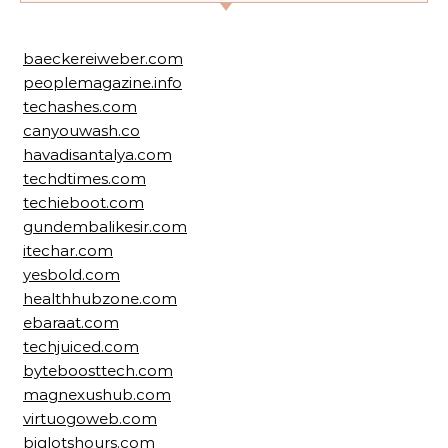
baeckereiweber.com
peoplemagazine.info
techashes.com
canyouwash.co
havadisantalya.com
techdtimes.com
techieboot.com
gundembalikesir.com
itechar.com
yesbold.com
healthhubzone.com
ebaraat.com
techjuiced.com
byteboosttech.com
magnexushub.com
virtuogoweb.com
biglotshours.com