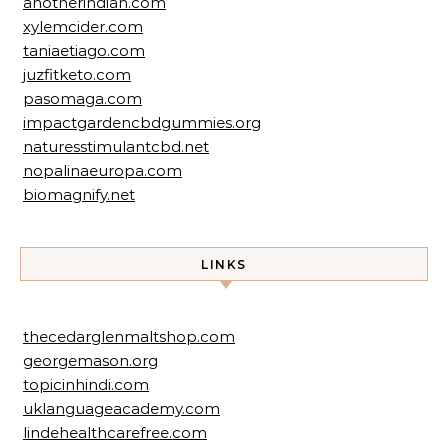
anotherindian.com
xylemcider.com
taniaetiago.com
juzfitketo.com
pasomaga.com
impactgardencbdgummies.org
naturesstimulantcbd.net
nopalinaeuropa.com
biomagnify.net
LINKS
thecedarglenmaltshop.com
georgemason.org
topicinhindi.com
uklanguageacademy.com
lindehealthcarefree.com