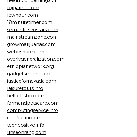
healthconcerning.com
rojgarind.com
fewhour.com
18minutetimer.com
semanticseostars.com
mainstreamzone.com
growmarijuanas.com
webnshare.com
overlygeneralization.com
ethiopianetwork.org
gadgetsmesh.com
justicefornevada.com
leisuretours.info
hellotbsbro.com
farmandpetscare.com
computingservice.info
caiofracini.com
techpositive.info
unseonrang.com