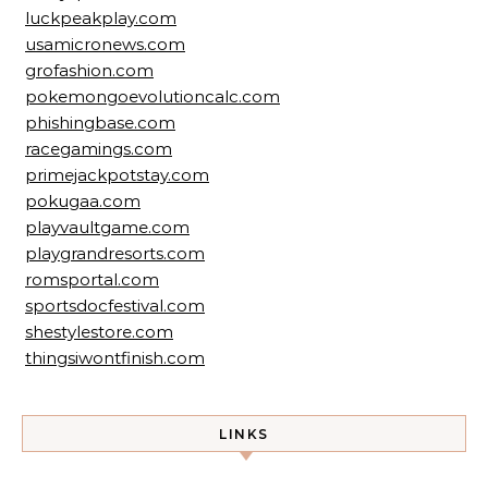
luckpeakplay.com
usamicronews.com
grofashion.com
pokemongoevolutioncalc.com
phishingbase.com
racegamings.com
primejackpotstay.com
pokugaa.com
playvaultgame.com
playgrandresorts.com
romsportal.com
sportsdocfestival.com
shestylestore.com
thingsiwontfinish.com
LINKS