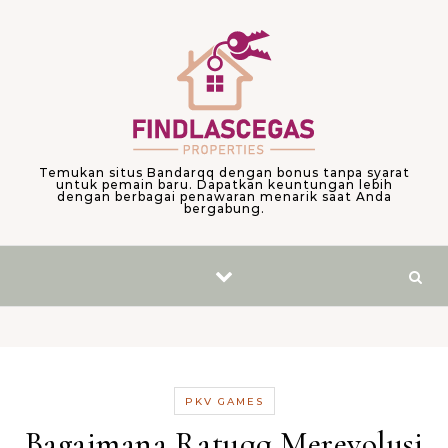
Skip to content
Temukan situs Bandarqq dengan bonus tanpa syarat
untuk pemain baru. Dapatkan keuntungan lebih
dengan berbagai penawaran menarik saat Anda
bergabung.
PKV GAMES
Bagaimana Ratuqq Merevolusi