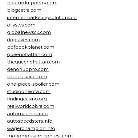
pak-urdu-poetry.com
blogcetra.com
internetmarketingsolutions.co
ollystvs.com
globalnewscx.com
dogslives.com
pdfbookplanet.com
queenofrattan.com
thequeenofrattan.com
denohubpro.com
blades-knife.com
one-piece-spoiler.com
studiooneiota.com
findingcasino.org
realworldcobra.com
automachine.info
autospeedsters.info
wagerchampion.info
monomousumicontest.com