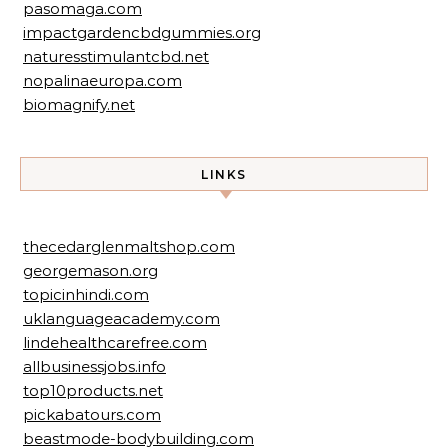
pasomaga.com
impactgardencbdgummies.org
naturesstimulantcbd.net
nopalinaeuropa.com
biomagnify.net
LINKS
thecedarglenmaltshop.com
georgemason.org
topicinhindi.com
uklanguageacademy.com
lindehealthcarefree.com
allbusinessjobs.info
top10products.net
pickabatours.com
beastmode-bodybuilding.com