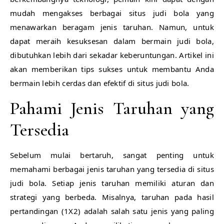
mudah mengakses berbagai situs judi bola yang
menawarkan beragam jenis taruhan. Namun, untuk
dapat meraih kesuksesan dalam bermain judi bola,
dibutuhkan lebih dari sekadar keberuntungan. Artikel ini
akan memberikan tips sukses untuk membantu Anda
bermain lebih cerdas dan efektif di situs judi bola.
Pahami Jenis Taruhan yang
Tersedia
Sebelum mulai bertaruh, sangat penting untuk
memahami berbagai jenis taruhan yang tersedia di situs
judi bola. Setiap jenis taruhan memiliki aturan dan
strategi yang berbeda. Misalnya, taruhan pada hasil
pertandingan (1X2) adalah salah satu jenis yang paling