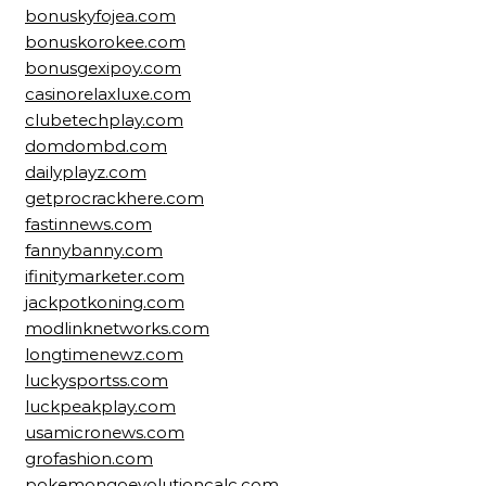
bonuskyfojea.com
bonuskorokee.com
bonusgexipoy.com
casinorelaxluxe.com
clubetechplay.com
domdombd.com
dailyplayz.com
getprocrackhere.com
fastinnews.com
fannybanny.com
ifinitymarketer.com
jackpotkoning.com
modlinknetworks.com
longtimenewz.com
luckysportss.com
luckpeakplay.com
usamicronews.com
grofashion.com
pokemongoevolutioncalc.com