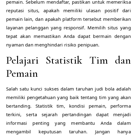
pemain. Sebelum mendaftar, pastikan untuk memeriksa
reputasi situs, apakah memiliki ulasan positif dari
pemain lain, dan apakah platform tersebut memberikan
layanan pelanggan yang responsif. Memilih situs yang
tepat akan memastikan Anda dapat bermain dengan
nyaman dan menghindari risiko penipuan.
Pelajari Statistik Tim dan
Pemain
Salah satu kunci sukses dalam taruhan judi bola adalah
memiliki pengetahuan yang baik tentang tim yang akan
bertanding. Statistik tim, kondisi pemain, performa
terkini, serta sejarah pertandingan dapat menjadi
informasi penting yang membantu Anda dalam
mengambil keputusan taruhan. Jangan hanya