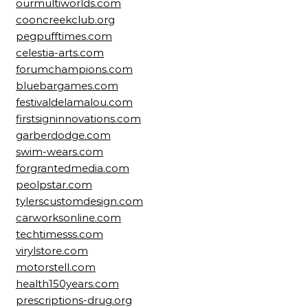
ourmultiworlds.com
cooncreekclub.org
pegpufftimes.com
celestia-arts.com
forumchampions.com
bluebargames.com
festivaldelamalou.com
firstsigninnovations.com
garberdodge.com
swim-wears.com
forgrantedmedia.com
peolpstar.com
tylerscustomdesign.com
carworksonline.com
techtimesss.com
virylstore.com
motorstell.com
health150years.com
prescriptions-drug.org