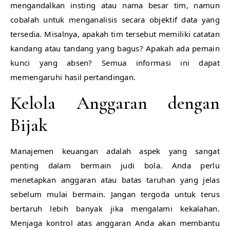
mengandalkan insting atau nama besar tim, namun
cobalah untuk menganalisis secara objektif data yang
tersedia. Misalnya, apakah tim tersebut memiliki catatan
kandang atau tandang yang bagus? Apakah ada pemain
kunci yang absen? Semua informasi ini dapat
memengaruhi hasil pertandingan.
Kelola Anggaran dengan
Bijak
Manajemen keuangan adalah aspek yang sangat
penting dalam bermain judi bola. Anda perlu
menetapkan anggaran atau batas taruhan yang jelas
sebelum mulai bermain. Jangan tergoda untuk terus
bertaruh lebih banyak jika mengalami kekalahan.
Menjaga kontrol atas anggaran Anda akan membantu