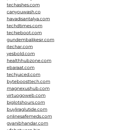
techashes.com
canyouwash.co
havadisantalya.com
techdtimes.com
techieboot.com
gundembalikesir.com
itechar.com
yesbold.com
healthhubzone.com
ebaraat.com
techjuiced.com
byteboosttech.com
magnexushub.com
virtuogoweb.com
biglotshours.com
buyliraglutide.com
onlinesafemeds.com
gyanibhandar.com