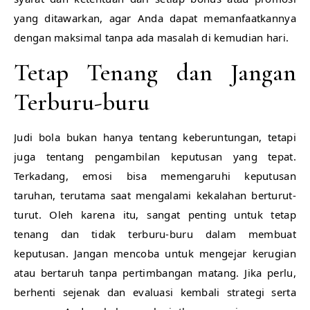
yang ditawarkan, agar Anda dapat memanfaatkannya
dengan maksimal tanpa ada masalah di kemudian hari.
Tetap Tenang dan Jangan
Terburu-buru
Judi bola bukan hanya tentang keberuntungan, tetapi
juga tentang pengambilan keputusan yang tepat.
Terkadang, emosi bisa memengaruhi keputusan
taruhan, terutama saat mengalami kekalahan berturut-
turut. Oleh karena itu, sangat penting untuk tetap
tenang dan tidak terburu-buru dalam membuat
keputusan. Jangan mencoba untuk mengejar kerugian
atau bertaruh tanpa pertimbangan matang. Jika perlu,
berhenti sejenak dan evaluasi kembali strategi serta