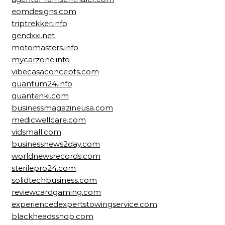
eomdesigns.com
triptrekker.info
gendxxi.net
motomasters.info
mycarzone.info
vibecasaconcepts.com
quantum24.info
quantenki.com
businessmagazineusa.com
medicwellcare.com
vidsmall.com
businessnews2day.com
worldnewsrecords.com
sterilepro24.com
solidtechbusiness.com
reviewcardgaming.com
experiencedexpertstowingservice.com
blackheadsshop.com