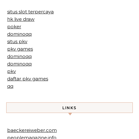
situs slot terpercaya
hk live draw
poker
dominoqq
situs pkv
pkv games
dominoqq
dominoqq
pkv
daftar pkv games
qq
LINKS
baeckereiweber.com
peoplemagazine.info