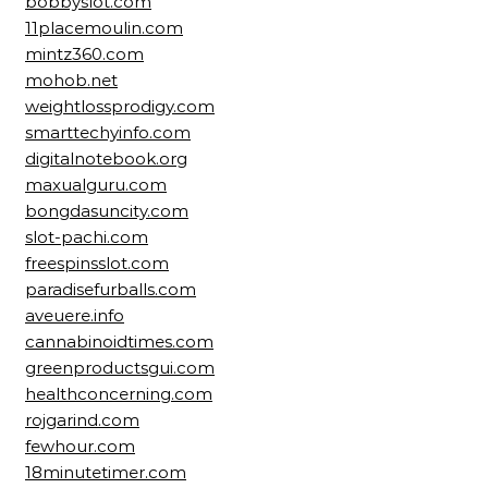
bobbyslot.com
11placemoulin.com
mintz360.com
mohob.net
weightlossprodigy.com
smarttechyinfo.com
digitalnotebook.org
maxualguru.com
bongdasuncity.com
slot-pachi.com
freespinsslot.com
paradisefurballs.com
aveuere.info
cannabinoidtimes.com
greenproductsgui.com
healthconcerning.com
rojgarind.com
fewhour.com
18minutetimer.com