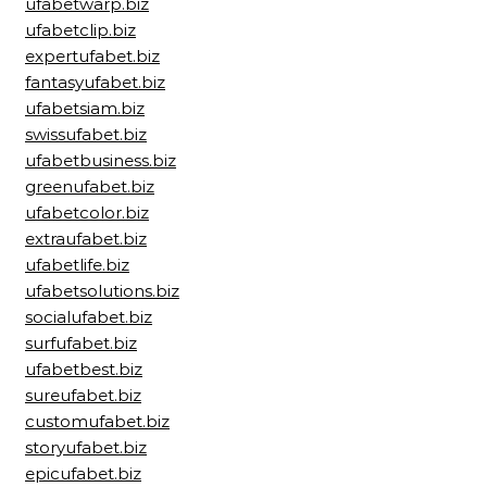
ufabetwarp.biz
ufabetclip.biz
expertufabet.biz
fantasyufabet.biz
ufabetsiam.biz
swissufabet.biz
ufabetbusiness.biz
greenufabet.biz
ufabetcolor.biz
extraufabet.biz
ufabetlife.biz
ufabetsolutions.biz
socialufabet.biz
surfufabet.biz
ufabetbest.biz
sureufabet.biz
customufabet.biz
storyufabet.biz
epicufabet.biz