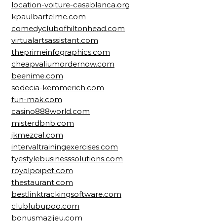
location-voiture-casablanca.org
kpaulbartelme.com
comedyclubofhiltonhead.com
virtualartsassistant.com
theprimeinfographics.com
cheapvaliumordernow.com
beenime.com
sodecia-kemmerich.com
fun-mak.com
casino888world.com
misterdbnb.com
jkmezcal.com
intervaltrainingexercises.com
tyestylebusinesssolutions.com
royalpoipet.com
thestaurant.com
bestlinktrackingsoftware.com
clublubupoo.com
bonusmazijeu.com