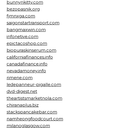
bunnynkitty.com
bezopasnik.org
fjmnxga.com
saigonstartransport.com
bangmaxwin.com
infonetive.com
epictacoshop.com
biopuraskinserum.com
californiafinances.info
canadafinance.info
nevadamoney.info
rimene.com
ledepanneur-pigalle.com
dvd-digest.net
theartistsmarketnola.com
chiranaplus.biz
stackspancakebar.com
namheongfoodcourt.com
milanoglasgow.com