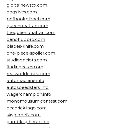
globalnewscx.com
dogslives.com
pdfbookplanet.com
queenofrattan.com
thequeenofrattan.com
denohubpro.com
blades-knife.com
one-piece-spoiler.com
studiooneiota.com
findingcasino.org
realworldcobra.com
automachine.info
autospeedsters.info
wagerchampion.info
monomousumicontest.com
deadricklingo.com
skyglobefx.com
gamblespherex.info