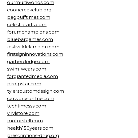
ourmultiworlds.com
cooncreekclub.org
pegpufftimes.com
celestia-arts.com
forumchampions.com
bluebargames.com
festivaldelamalou.com
firstsigninnovations.com
garberdodge.com
swim-wears.com
forgrantedmedia.com
peolpstar.com
tylerscustomdesign.com
carworksonline.com
techtimesss.com
virylstore.com
motorstell.com
health150years.com
prescriptions-drug.org