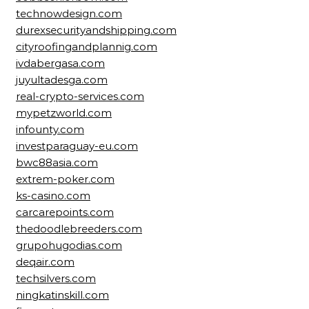
technowdesign.com
durexsecurityandshipping.com
cityroofingandplannig.com
ivdabergasa.com
juyultadesga.com
real-crypto-services.com
mypetzworld.com
infounty.com
investparaguay-eu.com
bwc88asia.com
extrem-poker.com
ks-casino.com
carcarepoints.com
thedoodlebreeders.com
grupohugodias.com
deqair.com
techsilvers.com
ningkatinskill.com