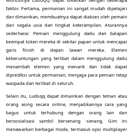
Munculnya LudoQQ dapat dikaitkan dengan beberapa
faktor. Pertama, permainan ini sangat mudah dipelajari
dan dimainkan, membuatnya dapat diakses oleh pemain
dari segala usia dan tingkat keterampilan. Aturannya
sederhana: Pemain menggulung dadu dan balapan
keempat token mereka di sekitar papan untuk mencapai
garis finish di depan lawan mereka. Elemen
keberuntungan yang terlibat dalam menggulung dadu
menambah elemen yang menarik dan tidak dapat
diprediksi untuk permainan, menjaga para pemain tetap
waspada dan terlibat di seluruh.
Selain itu, Ludoqq dapat dimainkan dengan teman atau
orang asing secara online, menjadikannya cara yang
bagus untuk terhubung dengan orang lain dan
bersosialisasi sambil bersenang -senang. Gim ini
menawarkan berbagai mode, termasuk opsi multiplayer