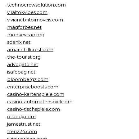
technocrewsolution.com
viraltokvibes.com
vivianebritoimoveis.com
magforbes.net
monkeycap.org
sdenix.net
amarinhillcrest.com
the-tourist.org
advogato.net
isafebag.net
bloombergz.com
enterpriseboosts.com
casino-kartenspiele.com
casino-automatenspiele.org
casino-tischspiele.com
otbody.com
jamestrust.net
trenz24.com
skipworking.com