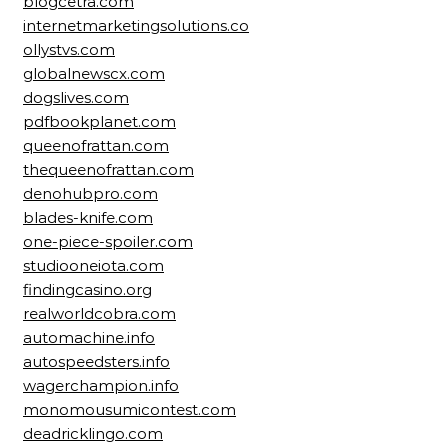
blogcetra.com
internetmarketingsolutions.co
ollystvs.com
globalnewscx.com
dogslives.com
pdfbookplanet.com
queenofrattan.com
thequeenofrattan.com
denohubpro.com
blades-knife.com
one-piece-spoiler.com
studiooneiota.com
findingcasino.org
realworldcobra.com
automachine.info
autospeedsters.info
wagerchampion.info
monomousumicontest.com
deadricklingo.com