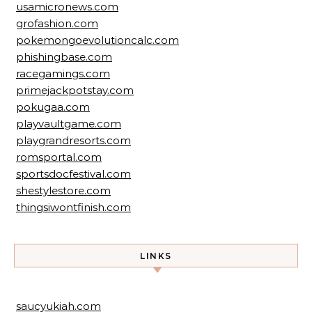
usamicronews.com
grofashion.com
pokemongoevolutioncalc.com
phishingbase.com
racegamings.com
primejackpotstay.com
pokugaa.com
playvaultgame.com
playgrandresorts.com
romsportal.com
sportsdocfestival.com
shestylestore.com
thingsiwontfinish.com
LINKS
saucyukiah.com