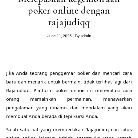
poker online dengan
rajajudiqq
June 11, 2025
- By
admin
Jika Anda seorang penggemar poker dan mencari cara
baru dan menarik untuk bermain, tidak terlihat lagi dari
Rajajudiqq. Platform poker online ini merevolusi cara
orang memainkan permainan, menawarkan
pengalaman yang dinamis dan mendalam yang akan
membuat Anda berada di tepi kursi Anda.
Salah satu hal yang membedakan Rajajudiqq dari situs