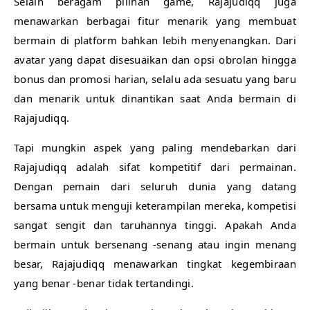
Selain beragam pilihan game, Rajajudiqq juga
menawarkan berbagai fitur menarik yang membuat
bermain di platform bahkan lebih menyenangkan. Dari
avatar yang dapat disesuaikan dan opsi obrolan hingga
bonus dan promosi harian, selalu ada sesuatu yang baru
dan menarik untuk dinantikan saat Anda bermain di
Rajajudiqq.
Tapi mungkin aspek yang paling mendebarkan dari
Rajajudiqq adalah sifat kompetitif dari permainan.
Dengan pemain dari seluruh dunia yang datang
bersama untuk menguji keterampilan mereka, kompetisi
sangat sengit dan taruhannya tinggi. Apakah Anda
bermain untuk bersenang -senang atau ingin menang
besar, Rajajudiqq menawarkan tingkat kegembiraan
yang benar -benar tidak tertandingi.