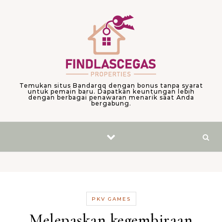
Skip to content
Temukan situs Bandarqq dengan bonus tanpa syarat
untuk pemain baru. Dapatkan keuntungan lebih
dengan berbagai penawaran menarik saat Anda
bergabung.
PKV GAMES
Melepaskan kegembiraan