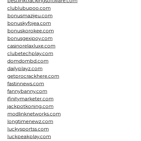
bestlinktrackingsoftware.com
clublubupoo.com
bonusmazijeu.com
bonuskyfojea.com
bonuskorokee.com
bonusgexipoy.com
casinorelaxluxe.com
clubetechplay.com
domdombd.com
dailyplayz.com
getprocrackhere.com
fastinnews.com
fannybanny.com
ifinitymarketer.com
jackpotkoning.com
modlinknetworks.com
longtimenewz.com
luckysportss.com
luckpeakplay.com