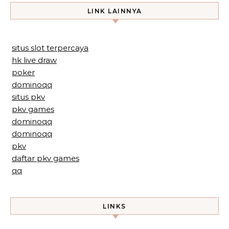
LINK LAINNYA
situs slot terpercaya
hk live draw
poker
dominoqq
situs pkv
pkv games
dominoqq
dominoqq
pkv
daftar pkv games
qq
LINKS