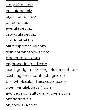
storyufabet.biz
epicufabet.biz
crystalufabet.biz
ufabetok.biz
everufabet.biz
crowdufabet.biz
buildufabet.biz
alltransportnews.com
fashiontrandsnews.com
bbcreporters.com
cryptocasinoguid.com
leadingedgemarketingsolutionsmi.com
kastratigeneralcontractinginc.co
bestwholesalenfljerseysshop.com
openlivinglabdays14.com
ayurvedakonsultti-kari-nokela.com
antitraders.biz
aryanews24.com