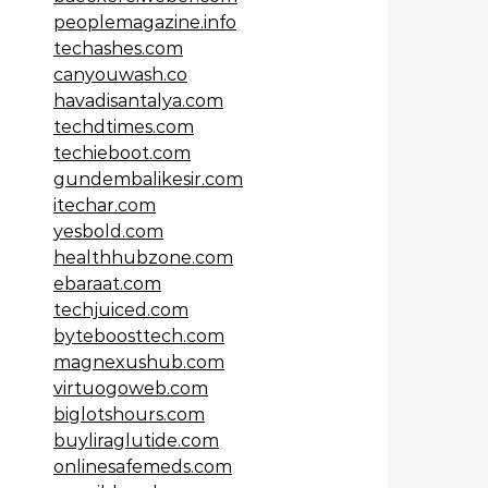
peoplemagazine.info
techashes.com
canyouwash.co
havadisantalya.com
techdtimes.com
techieboot.com
gundembalikesir.com
itechar.com
yesbold.com
healthhubzone.com
ebaraat.com
techjuiced.com
byteboosttech.com
magnexushub.com
virtuogoweb.com
biglotshours.com
buyliraglutide.com
onlinesafemeds.com