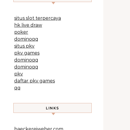
situs slot terpercaya
hk live draw
poker
dominoqq
situs pkv
pkv games
dominoqq
dominoqq
pkv
daftar pkv games
qq
LINKS
baeckereiweber.com