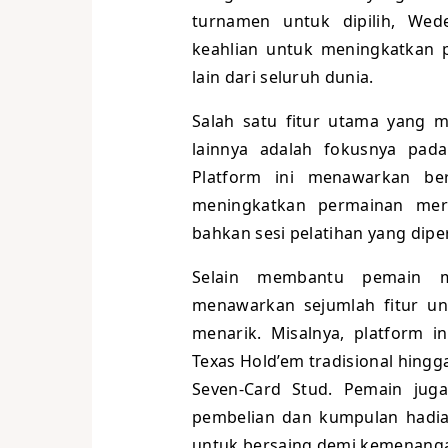
turnamen untuk dipilih, We
keahlian untuk meningkatkan
lain dari seluruh dunia.
Salah satu fitur utama yang 
lainnya adalah fokusnya pad
Platform ini menawarkan be
meningkatkan permainan mere
bahkan sesi pelatihan yang dipe
Selain membantu pemain me
menawarkan sejumlah fitur u
menarik. Misalnya, platform i
Texas Hold’em tradisional hing
Seven-Card Stud. Pemain jug
pembelian dan kumpulan hadia
untuk bersaing demi kemenanga