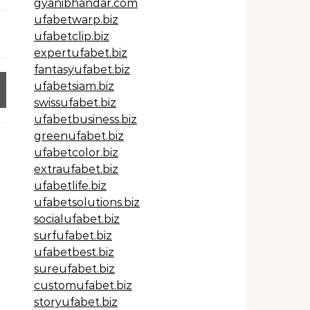
gyanibhandar.com
ufabetwarp.biz
ufabetclip.biz
expertufabet.biz
fantasyufabet.biz
ufabetsiam.biz
swissufabet.biz
ufabetbusiness.biz
greenufabet.biz
ufabetcolor.biz
extraufabet.biz
ufabetlife.biz
ufabetsolutions.biz
socialufabet.biz
surfufabet.biz
ufabetbest.biz
sureufabet.biz
customufabet.biz
storyufabet.biz