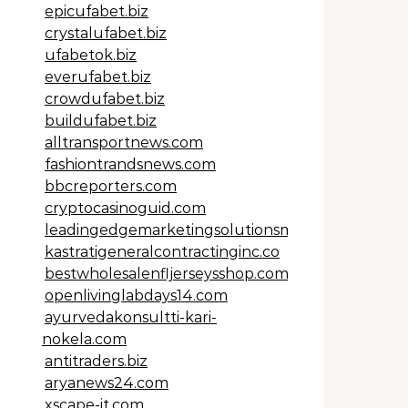
epicufabet.biz
crystalufabet.biz
ufabetok.biz
everufabet.biz
crowdufabet.biz
buildufabet.biz
alltransportnews.com
fashiontrandsnews.com
bbcreporters.com
cryptocasinoguid.com
leadingedgemarketingsolutionsmi.com
kastratigeneralcontractinginc.co
bestwholesalenfljerseysshop.com
openlivinglabdays14.com
ayurvedakonsultti-kari-
nokela.com
antitraders.biz
aryanews24.com
xscape-it.com