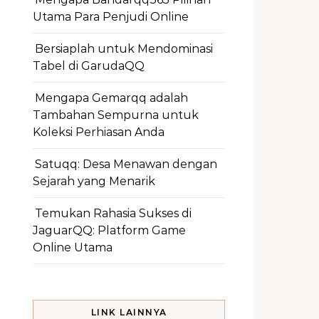
Utama Para Penjudi Online
Bersiaplah untuk Mendominasi
Tabel di GarudaQQ
Mengapa Gemarqq adalah
Tambahan Sempurna untuk
Koleksi Perhiasan Anda
Satuqq: Desa Menawan dengan
Sejarah yang Menarik
Temukan Rahasia Sukses di
JaguarQQ: Platform Game
Online Utama
LINK LAINNYA