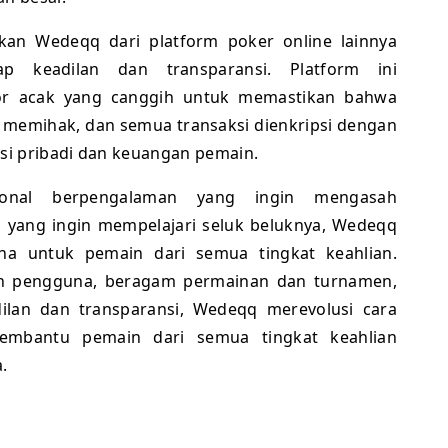
an Wedeqq dari platform poker online lainnya
p keadilan dan transparansi. Platform ini
r acak yang canggih untuk memastikan bahwa
 memihak, dan semua transaksi dienkripsi dengan
si pribadi dan keuangan pemain.
ional berpengalaman yang ingin mengasah
 yang ingin mempelajari seluk beluknya, Wedeqq
na untuk pemain dari semua tingkat keahlian.
 pengguna, beragam permainan dan turnamen,
ilan dan transparansi, Wedeqq merevolusi cara
mbantu pemain dari semua tingkat keahlian
.